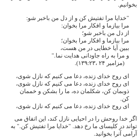
بخوانیم.
"خدایا مرا تفتیش کن و از دل من باخبر شو:
مرا بیازما و افکار مرا بخوان:
از دل من باخبر شو؛
مرا بیازما و افکار مرا بخوان؛
ببین آیا خطایی در من هست،
و مرا به راه جاودانی هدایت نما."
(مزامیر ۲۴ ،۱۳۹:۲۳).
ای روح خدای زنده، دعا می کنیم که نازل شوی،
ای روح خدای زنده، دعا می کنیم که نازل شوی،
ذوبمان کن، شکلمان ده، ما را بشکن و خممان
کن.
ای روح خدای زنده، دعا می کنیم که نازل شوی،
اگر خدا روحش را در احیایی نازل کند، این اتفاق می
تواند در کلیسای ما رخ دهد. "خدایا مرا تفتیش کن." به
آرامی آنرا بخوانید.