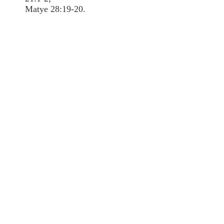
Matye 28:19-20.