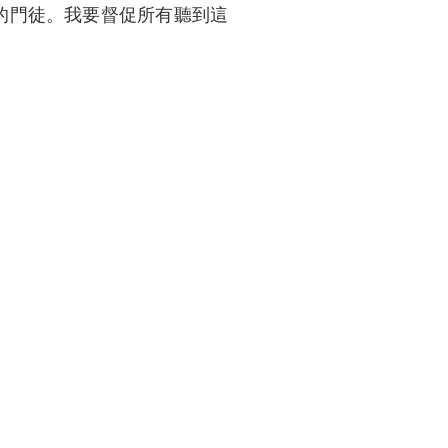
的門徒。我要督促所有聽到這