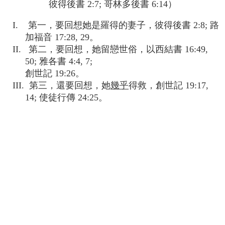
彼得後書 2:7; 哥林多後書 6:14）
I. 第一，要回想她是羅得的妻子，彼得後書 2:8; 路
加福音 17:28, 29。
II. 第二，要回想，她留戀世俗，以西結書 16:49,
50; 雅各書 4:4, 7;
創世記 19:26。
III. 第三，還要回想，她
幾乎
得救，創世記 19:17,
14; 使徒行傳 24:25。