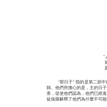
"那日子" 指的是第二節
歸。他們所擔心的是，主的日子
害，促使他們認為，他們已經進
徒保羅解釋了他們為什麼不可能已經生