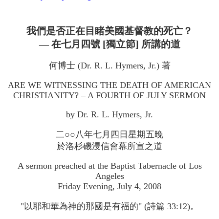
我們是否正在目睹美國基督教的死亡？
— 在七月四號 [獨立節] 所講的道
何博士 (Dr. R. L. Hymers, Jr.) 著
ARE WE WITNESSING THE DEATH OF AMERICAN
CHRISTIANITY? – A FOURTH OF JULY SERMON
by Dr. R. L. Hymers, Jr.
二○○八年七月四日星期五晚
於洛杉磯浸信會幕所宣之道
A sermon preached at the Baptist Tabernacle of Los
Angeles
Friday Evening, July 4, 2008
"以耶和華為神的那國是有福的" (詩篇 33:12)。