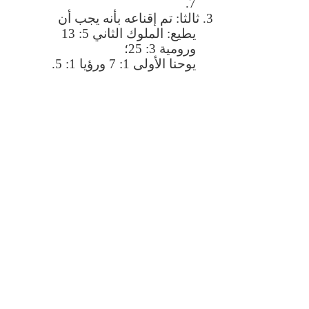
7.
3. ثالثا: تم إقناعه بأنه يجب أن
يطيع: الملوك الثاني 5: 13
ورومية 3: 25؛
يوحنا الأولى 1: 7 ورؤيا 1: 5.