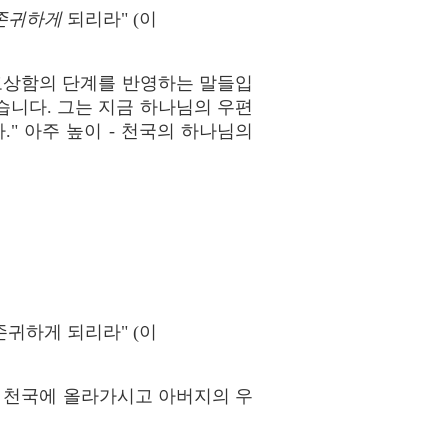
존귀하
게
되리라" (이
도의 고상함의 단계를 반영하는 말들입
습니다. 그는 지금 하나님의 우편
." 아주 높이 - 천국의 하나님의
귀하게 되리라" (이
, 천국에 올라가시고 아버지의 우