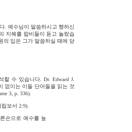
다. 예수님이 말씀하시고 행하신
의 지혜를 랍비들이 듣고 놀랐습
원의 입은 그가 말씀하실 때에 닫
 있습니다. Dr. Edward J.
억함이 없이는 이들 단어들을 읽는 것
e 3, p. 336).
보서 2:9).
오른손으로 예수를 높