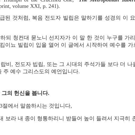
print, volume XXI, p. 241).
언급된 것처럼, 복음 전도자 빌립은 말하기를 성경의 이
말하되 청컨대 묻노니 선지자가 이 말 한 것이 누구를 가
킴이뇨 빌립이 입을 열어 이 글에서 시작하여 예수를 가
 랍비, 전도자 빕립, 또는 그 시대의 주석가들 보다 더 
즉 주 예수 그리스도의 예언입니다.
한 그의 헌신을 봅니다.
13절에서 말씀하시는 것입니다,
 보라 내 종이 형통하리니 받들어 높이 들려서 지극히 존