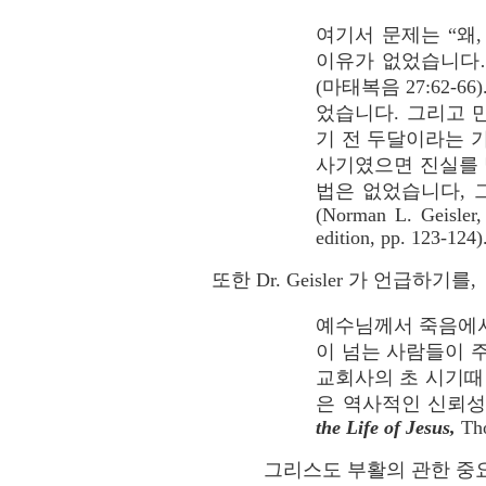
여기서 문제는 “왜
이유가 없었습니다…
(마태복음 27:62-
었습니다. 그리고 
기 전 두달이라는 
사기였으면 진실를 
법은 없었습니다, 
(Norman L. Geisler
edition, pp. 123-124)
또한 Dr. Geisler 가 언급하기를,
예수님께서 죽음에서
이 넘는 사람들이 주
교회사의 초 시기때
은 역사적인 신뢰성이 있습니
the Life of Jesus,
Tho
그리스도 부활의 관한 중요