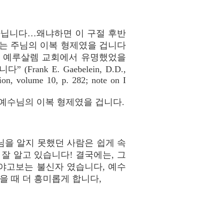
가 아닙니다…왜냐하면 이 구절 후반
그는 주님의 이복 형제였을 겁니다
그리고 예루살렘 교회에서 유명했었을
nk E. Gaebelein, D.D.,
on, volume 10, p. 282; note on I
예수님의 이복 형제였을 겁니다.
을 알지 못했던 사람은 쉽게 속
잘 알고 있습니다! 결국에는, 그
 야고보는 불신자 였습니다, 예수
을 때 더 흥미롭게 합니다,