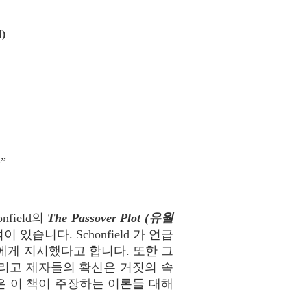
)
”
field의
The Passover Plot (유월
습니다. Schonfield 가 언급
게 지시했다고 합니다. 또한 그
리고 제자들의 확신은 거짓의 속
er은 이 책이 주장하는 이론들 대해