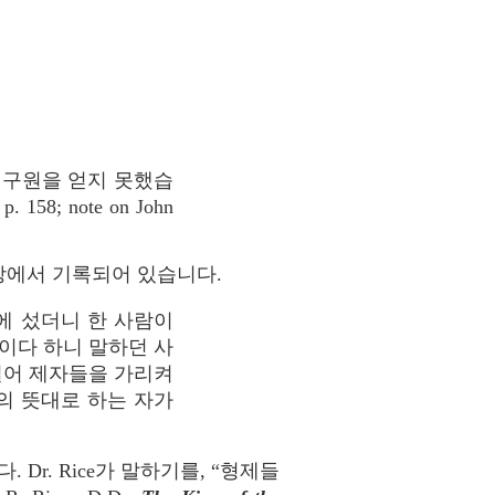
는 구원을 얻지 못했습
 p. 158; note on John
장에서 기록되어 있습니다.
에 섰더니 한 사람이
이다 하니 말하던 사
밀어 제자들을 가리켜
의 뜻대로 하는 자가
r. Rice가 말하기를, “형제들