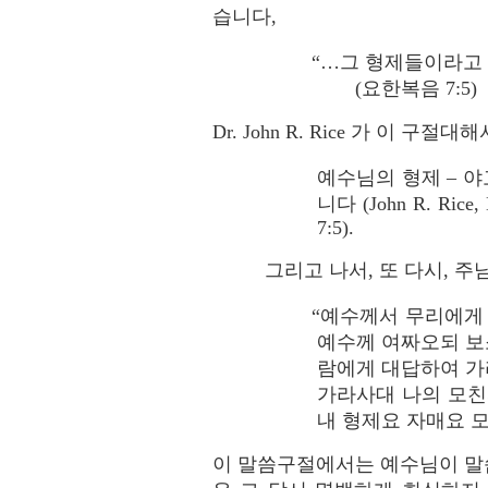
습니다,
“…그 형제들이라고
(요한복음 7:5)
Dr. John R. Rice 가 이 구절
예수님의 형제 – 야
니다 (John R. Rice,
7:5).
그리고 나서, 또 다시, 
“예수께서 무리에게
예수께 여짜오되 보
람에게 대답하여 가
가라사대 나의 모친
내 형제요 자매요 모친
이 말씀구절에서는 예수님이 말씀을