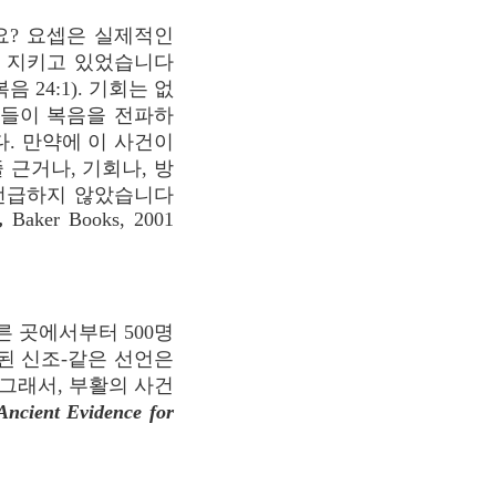
요? 요셉은 실제적인
서 지키고 있었습니다
 24:1). 기회는 없
자들이 복음을 전파하
. 만약에 이 사건이
근거나, 기회나, 방
 언급하지 않았습니다
,
Baker Books, 2001
 곳에서부터 500명
록된 신조-같은 선언은
그래서, 부활의 사건
Ancient Evidence for