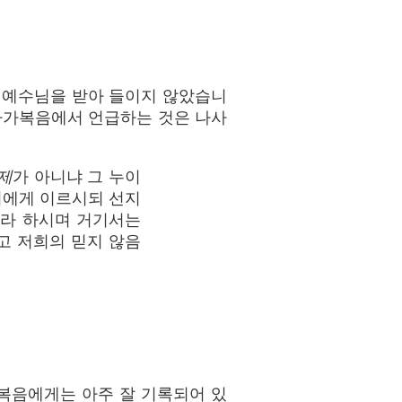
 예수님을 받아 들이지 않았습니
마가복음에서 언급하는 것은 나사
제
가 아니냐 그 누이
희에게 이르시되 선지
니라 하시며 거기서는
고 저희의 믿지 않음
복음에게는 아주 잘 기록되어 있