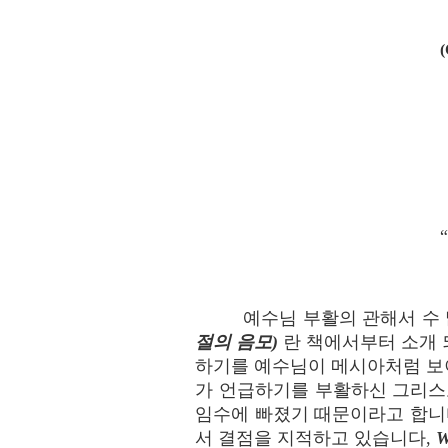
예수님 부활의 관해서 수 많은
절의 음모)
란 책에서부터 소개 되었
하기를 예수님이 메시아처럼 보
가 언급하기를 부활하신 그리스
임수에 빠졌기 때문이라고 합니다, 
서 결점을 지적하고 있습니다,
W