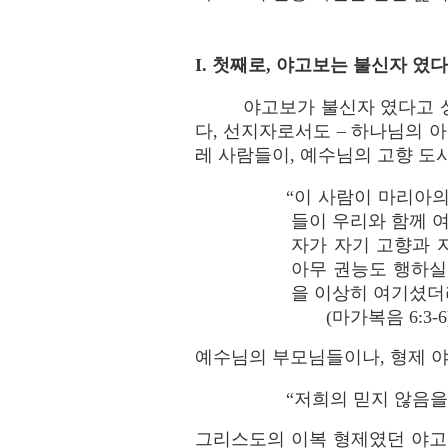
I. 첫째로, 야고보는 불신자 였다
야고보가 불신자 였다고 
다, 선지자로서도 – 하나님의
레 사람들이, 예수님의 고향 도
“이 사람이 마리아
들이 우리와 함께 
자가 자기 고향과 
아무 권능도 행하실
을 이상히 여기셨더
(마가복음 6:3-6)
예수님의 부모님들이나, 형제 야
“저희의 믿지 않음을 
그리스도의 이복 형제였던 야고