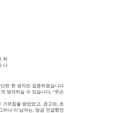
 하
가 나
 간단한 한 생각만 집중하겠습니다
렇게 생각하실 수 있습니다, “무슨
 가르침을 받았었고, 경고와, 초
그러나 이 남자는, 방금 언급했던