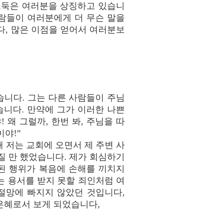
도둑은 여러분을 상징하고 있습니
사람들이 여러분에게 더 무슨 말을
다, 많은 이점을 얻어서 여러분보
습니다. 그는 다른 사람들이 주님
습니다. 만약에 그가 이러한 나쁜
왜 그럴까, 한번 봐, 주님을 따
이야!”
 저는 교회에 오면서 제 주변 사
질 만 했었습니다. 제가 회심하기
악된 행위가 복음에 손해를 끼치지
는 용서를 받지 못할 죄인처럼 여
절망에 빠지지 않았던 것입니다,
은혜로서 보게 되었습니다,