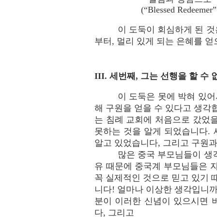
(“Blessed Redeemer” 
이 도둑이 회심하게 된 
부터, 멀리 있게 되는 은혜를 
III. 세번째, 그는 선행을 할 수
이 도둑은 못에 박혀 있어
해 구원을 얻을 수 있다고 생각
는 침례 교회에 처음으로 갔었을
못하는 것을 알게 되었습니다. 
알고 있었습니다, 그리고 구원과
많은 중국 부모님들이 생
유 때문에 중국계 부모님들은 
꼭 실제적인 것으로 믿고 있기 
니다! 얼마나 이상한 생각입니까
분이 이러한 신념이 있으시면 
다, 그리고