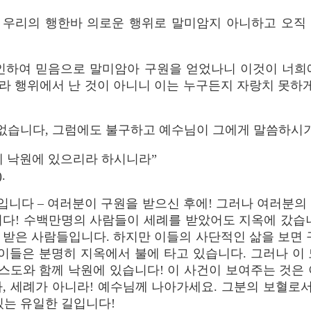
 우리의 행한바 의로운 행위로 말미암지 아니하고 오직
 인하여 믿음으로 말미암아 구원을 얻었나니 이것이 너희
라 행위에서 난 것이 아니니 이는 누구든지 자랑치 못하게
 없습니다, 그럼에도 불구하고 예수님이 그에게 말씀하시
께 낙원에 있으리라 하시니라”
.
입니다 – 여러분이 구원을 받으신 후에! 그러나 여러분의
수백만명의 사람들이 세례를 받았어도 지옥에 갔습니다! Marx, Da
 세례를 받은 사람들입니다. 하지만 이들의 사단적인 삶을 보
 이들은 분명히 지옥에서 불에 타고 있습니다. 그러나 이
리스도와 함께 낙원에 있습니다! 이 사건이 보여주는 것은
, 세례가 아니라! 예수님께 나아가세요. 그분의 보혈로서
있는 유일한 길입니다!