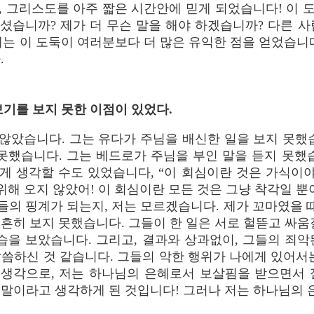
, 그리스도를 아주 짧은 시간안에 믿게 되었습니다! 이 
으셨습니까? 제가 더 무슨 말을 해야 하겠습니까? 다른 
는 이 도둑이 여러분보다 더 많은 유익한 점을 얻었습니
.
본보기를 보지 못한 이점이 있었다.
않았습니다. 그는 유다가 주님을 배신한 일을 보지 못했
못했습니다. 그는 베드로가 주님을 부인 말을 듣지 못했
 생각할 수도 있었습니다, “이 회심이란 것은 가식이야! 
위해 오지 않았어! 이 회심이란 모든 것은 그냥 착각일 뿐
들의 핑계가 되는지, 저는 모르겠습니다. 제가 꼬마였을 때
흔히 보지 못했습니다. 그들이 한 일은 서로 헐뜯고 싸움
습을 보았습니다. 그리고, 결과와 상과없이, 그들의 죄
씀하신 것 같습니다. 그들의 악한 행위가 나에게 있어서
한 생각으로, 저는 하나님의 은혜로서 보살핌을 받으면서 
말이라고 생각하게 된 것입니다! 그러나 저는 하나님의 