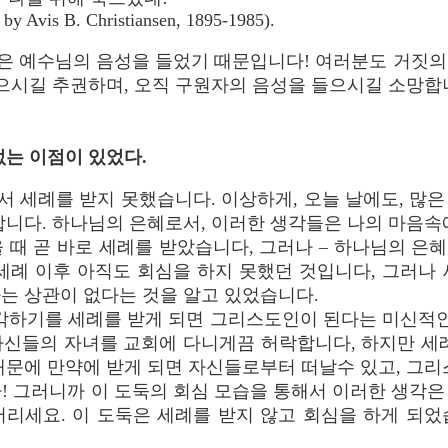
by Avis B. Christiansen, 1895-1985).
것은 예수님의 음성을 들었기 때문입니다! 여러분도 거짓
얻으시길 추권하며, 오직 구원자의 음성을 들으시길 소망합
 없는 이점이 있었다.
서 세례를 받지 못했습니다. 이상하게, 오늘 날에도, 많
합니다. 하나님의 은혜로서, 이러한 생각들은 나의 마음속
 때 곧 바로 세례를 받았습니다, 그러나 – 하나님의 은혜
세례 이후 아직도 회심을 하지 못했던 것입니다, 그러나
는 상관이 없다는 것을 알고 있었습니다.
각하기를 세례를 받게 되면 그리스도인이 된다는 미신적인
자신들의 자녀를 교회에 다니게끔 허락합니다, 하지만 세례
때문에 만약에 받게 되면 자신들로부터 떠날수 있고, 그리
! 그러니까 이 도둑의 회심 모습을 통해서 이러한 생각은 
버리세요. 이 도둑은 세례를 받지 않고 회심을 하게 되었