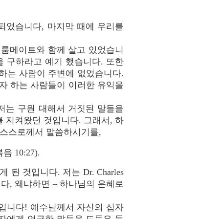
되었습니다, 마지막 때에 우리를
는 룸메이트와 함께 살고 있었습니
역판을 구하라고 예기 했습니다. 또한
하는 사람이 주변에 없었습니다.
고자 하는 사람들이 이러한 유익을
 저는 구원 대해서 거짓된 말들을
 지켜왔던 것입니다. 그래서, 하
님 스스로께서 말씀하시기를,
10:27).
입니다. 저는 Dr. Charles
습니다, 왜냐하면 – 하나님의 은혜로
것입니다! 예수님께서 자신의 십자