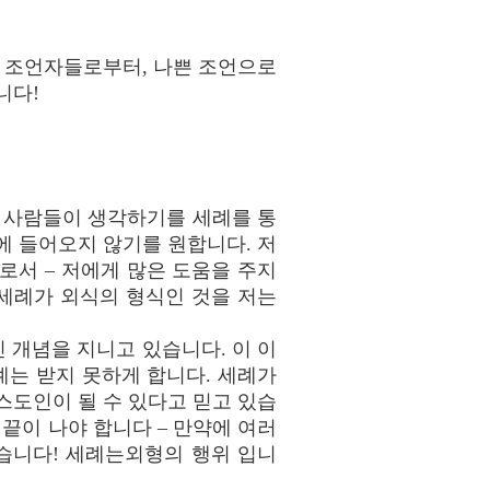
의 조언자들로부터, 나쁜 조언으로
니다!
은 사람들이 생각하기를 세례를 통
에 들어오지 않기를 원합니다. 저
로서 – 저에게 많은 도움을 주지
 세례가 외식의 형식인 것을 저는
 개념을 지니고 있습니다. 이 이
는 받지 못하게 합니다. 세례가
스도인이 될 수 있다고 믿고 있습
끝이 나야 합니다 – 만약에 여러
습니다! 세례는외형의 행위 입니