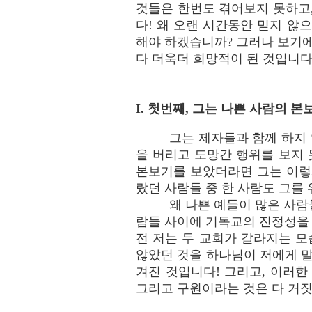
것들은 한번도 겪어보지 못하고
다! 왜 오랜 시간동안 믿지 않
해야 하겠습니까? 그러나 보기에
다 더욱더 희망적이 된 것입니다
I. 첫번째, 그는 나쁜 사람의 
그는 제자들과 함께 하지 
을 버리고 도망간 행위를 보지 
본보기를 보았더라면 그는 이렇게
랐던 사람들 중 한 사람도 그를 
왜 나쁜 예들이 많은 사람
람들 사이에 기독교의 진정성을 
전 저는 두 교회가 갈라지는 모
않았던 것을 하나님이 저에게 말
겨진 것입니다! 그리고, 이러
그리고 구원이라는 것은 다 거짓