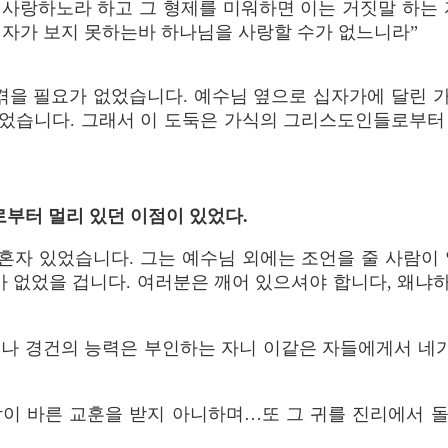
 사랑하노라 하고 그 형제를 미워하면 이는 거짓말 하는 
 자가 보지 못하는바 하나님을 사랑할 수가 없느니라”
 겪을 필요가 없었습니다. 예수님 옆으로 십자가에 달린 
었습니다. 그래서 이 도둑은 가식의 그리스도인들로부터 혼
들로부터 멀리 있던 이점이 있었다.
혼자 있었습니다. 그는 예수님 외에는 조언을 줄 사람이
마 없었을 겁니다. 여러분은 깨어 있으셔야 합니다, 왜
으나 경건의 능력은 부인하는 자니 이같은 자들에게서 네가
람이 바른 교훈을 받지 아니하며…또 그 귀를 진리에서 