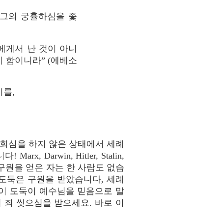
 그의 궁휼하심을 좇
에게서 난 것이 아니
 함이니라” (에베소
기를,
 회심을 하지 않은 상태에서 세례
rwin, Hitler, Stalin,
면 구원을 얻은 자는 한 사람도 없습
 도둑은 구원을 받았습니다, 세례
 이 도둑이 예수님을 믿음으로 말
 죄 씻으심을 받으세요. 바로 이