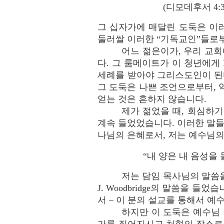
(디모데후서 4:3, 
그 십자가에 매달린 도둑은 이
둘러쌀 이러한 “기독교인”들로
어느 젊은이가, 우리 교회
다. 그 룸메이트가 이 청년에게 K
세례를 받아야 그리스도인이 된
그 도둑은 나쁜 조언으로부터, 
얻는 것은 흔하지 않습니다.
제가 젊었을 때, 회심하기
계속 들었었습니다. 이러한 말들
나님의 은혜로서, 저는 예수님의
“내 양은 내 음성을 
저는 담임 목사님의 말씀을 
J. Woodbridge의 말씀을 
서 – 이 분의 설교를 통해서 예
하지만 이 도둑은 예수님