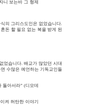
자니 보는바 그 형제
가식의 그리스도인은 없었습니다.
돈 할 필요 없는 복을 받게 된
 없었습니다. 배교가 많았던 시대
냐하면 수많은 예언하는 기독교인들
 돌아서라” (디모데
돌이켜 허탄한 이야기