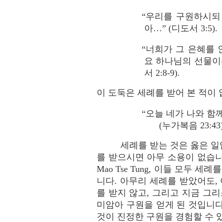
“우리를 구원하시되
아…” (디도서 3:5).
“너희가 그 은혜를
요 하나님의 선물이
서 2:8-9).
이 도둑은 세례를 받어 본 적이
“오늘 네가 나와 함
(누가복음 23:43)
세례를 받는 것은 옳은 일
를 받으시면 아무 소용이 없습니다! 
Mao Tse Tung, 이들 모두
니다. 아무리 세례를 받았어도,
를 받지 않고, 그리고 지금 그
미암아 구원을 얻게 된 것입니다
것이 진정한 구원을 경험할 수 