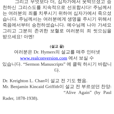
그리고 무엇보다 더, 십자가에서 못박으셨고 승
천하신 그리스도를 지속적으로 선포합시다! 주님께서
는 여러분의 죄를 치루시기 위하여 십자가에서 죽으셨
습니다. 주님께서는 여러분에게 생명을 주시기 위해서
죽음에서부터 승천하셨습니다. 예수님께 나아 가세요
그리고 그분의 존귀한 보혈로 여러분의 죄 씻으심을
받으세요! 아멘!
(설교 끝)
여러분은 Dr. Hymers의 설교를 매주 인터넷
www.realconversion.com
에서 보실 수
있습니다. “Sermon Manuscripts” 에 클릭 하시기 바랍니
다.
Dr. Kreighton L. Chan이 설교 전 기도 했음.
Mr. Benjamin Kincaid Griffith이 설교 전 부르셨던 찬양:
“Alive Again” (by Paul
Rader, 1878-1938).