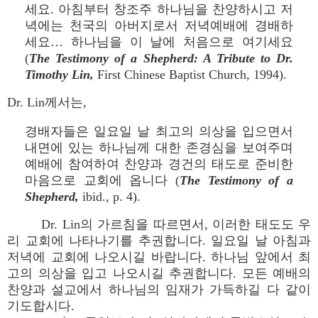
세요. 아침부터 창조주 하나님을 찬양하시고 저
녁에는 천국의 아버지로서 저녁예배에 경배하
세요… 하나님을 이 날에 처음으로 여기세요
(
The Testimony of a Shepherd: A Tribute to Dr.
Timothy Lin,
First Chinese Baptist Church, 1994).
Dr. Lin께서는,
경배자들은 일요일 날 최고의 의상을 입으면서
내면에 있는 하나님께 대한 존경심을 보여주며
예배에 참여하여 찬양과 경건의 태도로 준비한
마음으로 교회에 옵니다 (
The Testimony of a
Shepherd,
ibid., p. 4).
Dr. Lin의 가르침을 따르면서, 이러한 태도도 우
리 교회에 나타나기를 추권합니다. 일요일 날 아침과
저녁에 교회에 나오시길 바랍니다. 하나님 앞에서 최
고의 의상을 입고 나오시길 추권합니다. 모든 예배의
찬양과 설교에서 하나님의 임재가 가득하길 다 같이
기도합시다.