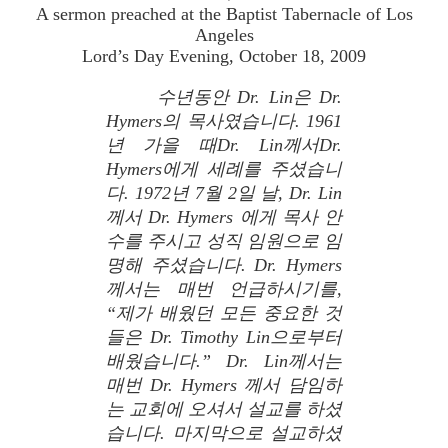
A sermon preached at the Baptist Tabernacle of Los
Angeles
Lord’s Day Evening, October 18, 2009
수년동안 Dr. Lin은 Dr.
Hymers의 목사였습니다. 1961
년 가을 때Dr. Lin께서Dr.
Hymers에게 세례를 주셨습니
다. 1972년 7월 2일 날, Dr. Lin
께서 Dr. Hymers 에게 목사 안
수를 주시고 성직 임원으로 임
명해 주셨습니다. Dr. Hymers
께서는 매번 언급하시기를,
“제가 배웠던 모든 중요한 것
들은 Dr. Timothy Lin으로부터
배웠습니다.” Dr. Lin께서는
매번 Dr. Hymers 께서 담임하
는 교회에 오셔서 설교를 하셨
습니다. 마지막으로 설교하셨