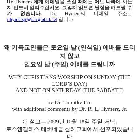
Dr. Hymers 에게 이메일을 쓰실 때에는 어느 나라에 사는
지 반드시 알려주십시오. 그렇지 않으면 답장을 해드릴 수
가 없습니다.
Dr. Hymers의 이메일 주소는
rlhymersjr@sbcglobal.net
입니다.
왜 기독교인들은 토요일 날 (안식일) 예배를 드리
지 않고
일요일 날 (주일) 예배를 드립니까
WHY CHRISTIANS WORSHIP ON SUNDAY (THE
LORD’S DAY)
AND NOT ON SATURDAY (THE SABBATH)
by Dr. Timothy Lin
with additional comments by Dr. R. L. Hymers, Jr.
이 설교는 2009년 10월 18일 주일 저녁,
로스엔젤레스 테버네클 침례교회에서 선포되었습니
다