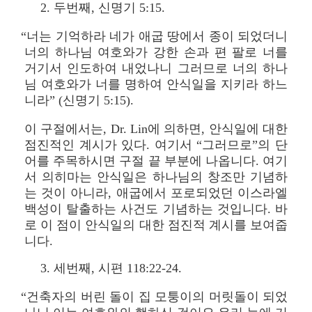
2. 두번째, 신명기 5:15.
“너는 기억하라 네가 애굽 땅에서 종이 되었더니
너의 하나님 여호와가 강한 손과 편 팔로 너를
거기서 인도하여 내었나니 그러므로 너의 하나
님 여호와가 너를 명하여 안식일을 지키라 하느
니라” (신명기 5:15).
이 구절에서는, Dr. Lin에 의하면, 안식일에 대한
점진적인 계시가 있다. 여기서 “그러므로”의 단
어를 주목하시면 구절 끝 부분에 나옵니다. 여기
서 의히마는 안식일은 하나님의 창조만 기념하
는 것이 아니라, 애굽에서 포로되었던 이스라엘
백성이 탈출하는 사건도 기념하는 것입니다. 바
로 이 점이 안식일의 대한 점진적 계시를 보여줍
니다.
3. 세번째, 시편 118:22-24.
“건축자의 버린 돌이 집 모퉁이의 머릿돌이 되었