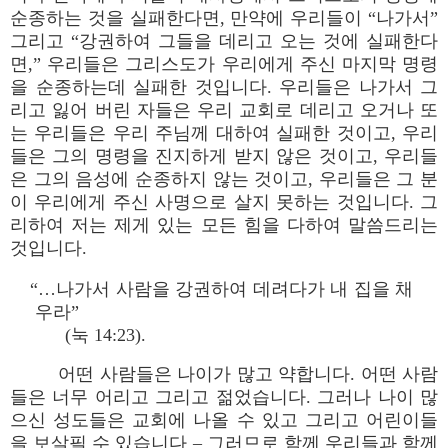
순종하는 것을 실패한다면, 만약에 우리들이 “나가서”
그리고 “강권하여 그들을 데리고 오는 것에 실패한다
면,” 우리들은 그리스도가 우리에게 주신 마지막 명령
을 순종하는데 실패한 것입니다. 우리들은 나가서 그
리고 잃어 버린 자들은 우리 교회로 데리고 오거나 또
는 우리들은 우리 주님께 대하여 실패한 것이고, 우리
들은 그의 명령을 진지하게 받지 않은 것이고, 우리들
은 그의 음성에 순종하지 않는 것이고, 우리들은 그 분
이 우리에게 주신 사명으로 살지 못하는 것입니다. 그
리하여 저는 제게 있는 모든 힘을 다하여 말씀드리는
것입니다.
“…나가서 사람을 강권하여 데려다가 내 집을 채
우라”
(눅 14:23).
어떤 사람들은 나이가 많고 약합니다. 어떤 사람
들은 너무 어리고 그리고 젊었습니다. 그러나 나이 많
으신 성도들은 교회에 나올 수 있고 그리고 어린이들
을 보살필 수 있습니다 – 그러므로 함께 우리들과 함께