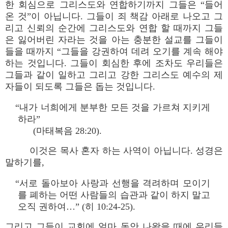
한 회심으로 그리스도와 연합하기까지 그들은 “들어
온 것”이 아닙니다. 그들이 죄 책감 아래로 나오고 그
리고 신뢰의 순간에 그리스도와 연합 할 때까지 그들
은 잃어버린 자라는 것을 아는 충분한 설교를 그들이
들을 때까지 “그들을 강권하여 데려 오기를 계속 해야
하는 것입니다. 그들이 회심한 후에 조차도 우리들은
그들과 같이 일하고 그리고 강한 그리스도 예수의 제
자들이 되도록 그들은 돕는 것입니다.
“내가 너희에게 분부한 모든 것을 가르쳐 지키게
하라”
(마태복음 28:20).
이것은 목사 혼자 하는 사역이 아닙니다. 성경은
말하기를,
“서로 돌아보아 사랑과 선행을 격려하며 모이기
를 폐하는 어떤 사람들의 습관과 같이 하지 말고
오직 권하여…” (히 10:24-25).
그리고 그들이 교회에 얼마 동안 나왔을 때에 우리들