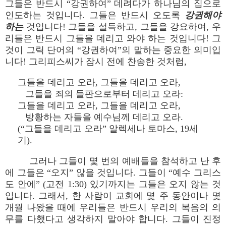
그들은 반드시 “강권하여” 데려다가 하나님의 집으로
인도하는 것입니다. 그들은 반드시 오도록
강권해야
하는
것입니다! 그들을 설득하고, 그들을 강요하여, 우
리들은 반드시 그들을 데리고 와야 하는 것입니다! 그
것이 그릭 단어의 “강권하여”의 말하는 중요한 의미입
니다! 그리피스씨가 잠시 전에 찬송한 것처럼,
그들을 데리고 오라, 그들을 데리고 오라,
그들을 죄의 들판으로부터 데리고 오라:
그들을 데리고 오라, 그들을 데리고 오라,
방황하는 자들을 예수님께 데리고 오라.
(“그들을 데리고 오라” 알렉세나 토마스, 19세
기).
그러나 그들이 몇 번의 예배들을 참석하고 난 후
에 그들은 “오지” 않을 것입니다. 그들이 “예수 그리스
도 안에” (고전 1:30) 있기까지는 그들은 오지 않는 것
입니다. 그래서, 한 사람이 교회에 몇 주 동안이나 몇
개월 나왔을 때에 우리들은 반드시 우리의 복음의 의
무를 다했다고 생각하지 말아야 합니다. 그들이 진정