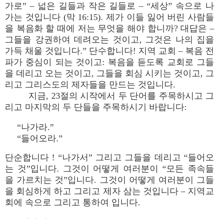
가로” – 넓은 길들과 작은 길들로 – “세상” 속으로 나
가는 것입니다 (막 16:15). 제가 이들 잃어 버린 사람들
을 복음화 할 때에 저는 무엇을 해야 합니까? 대답은 –
그들을 강권하여 데려오는 것이고, 그것은 나의 집을
가득 채울 것입니다.” 단수합니다! 지역 교회 – 복음 전
파가 중심이 되는 것이고: 복음을 듣도록 교회로 그들
을 데리고 오는 것이고, 그들을 회심 시키는 것이고, 그
리고 그리스도의 제자들을 만드는 것입니다.
지금, 23절의 시작에서 두 단어를 주목하시고 그
리고 마지막의 두 단들을 주목하시기 바랍니다:
“나가라.”
“들어오라.”
단순합니다 ! “나가서” 그리고 그들을 데리고 “들어오
는 것”입니다. 그것이 어떻게 여러분이 “모든 족속들
을 가르치는 것”입니다. 그것이 어떻게 여러분이 그들
을 회심하게 하고 그리고 제자 삼는 것입니다 – 지역교
회에 속으로 그리고 통하여 입니다.