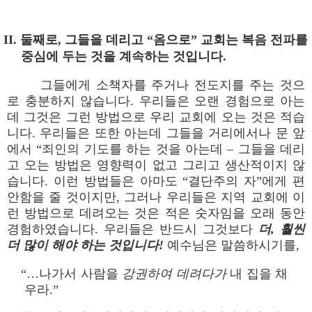
II. 둘째로, 그들을 데리고 “옴으로” 교회는 복음 전파를
중심에 두는 것을 계속하는 것입니다.
그들에게 소책자를 주거나 전도지를 주는 것으
로 충분하지 않습니다. 우리들은 오랜 경험으로 아는
데 그것은 그런 방법으로 우리 교회에 오는 것은 적습
니다. 우리들은 또한 아는데 그들을 거리에서나 문 앞
에서 “죄인의 기도를 하는 것을 아는데 – 그들을 데리
고 오는 방법은 영향력이 없고 그리고 생산적이지 않
습니다. 이런 방법들은 아마도 “결단주의 자”에게 편
안함을 줄 것이지만, 그러나 우리들은 지역 교회에 이
런 방법으로 데려오는 것은 적은 숫자임을 오래 동안
경험하였습니다. 우리들은 반드시 그것보다
더, 훨씬
더 많이 해야 하는 것입니다!
예수님은 말씀하시기를,
“…나가서 사람을
강권하여 데려다가
내 집을 채
우라.”