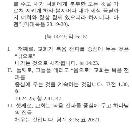
를 주고 내가 너희에게 분부한 모든 것을 가
르쳐 지키게 하라 볼지어다 내가 세상 끝날까
지 너희와 항상 함께 있으리라 하시니라. 아
멘” (마태복음 28:19-20).
(눅 14:23; 막16:15)
I. 첫째로, 교회가 복음 전파를 중심에 두는 것은
“밖으로”
나가는 것으로 시작됩니다. 눅 14:23.
II. 둘째로, 그들을 데리고 “옴으로” 교회는 복음 전
파를
중심에 두는 것을 계속하는 것입니다, 고전 1:30;
히
10:24-25; 행 2:41, 47.
III. 셋째로, 교회는 복음 전파를 중심에 두고 하나님
의 집을
채우는 것입니다. 딤전 3:15; 요 20:21.