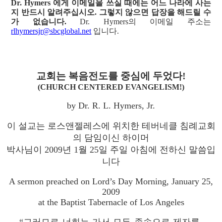
Dr. Hymers 에게 이메일을 쓰실 때에는 어느 나라에 사는
지 반드시 알려주십시오. 그렇지 않으면 답장을 해드릴 수
가 없습니다.
Dr. Hymers의 이메일 주소는
rlhymersjr@sbcglobal.net
입니다.
교회는 복음전도를 중심에 두었다!
(CHURCH CENTERED EVANGELISM!)
by Dr. R. L. Hymers, Jr.
이 설교는 로스앤젤레스에 위치한 테버네클 침례교회
의 담임이신 하이머
박사님이 2009년 1월 25일 주일 아침에 전하신 말씀입
니다
A sermon preached on Lord’s Day Morning, January 25,
2009
at the Baptist Tabernacle of Los Angeles