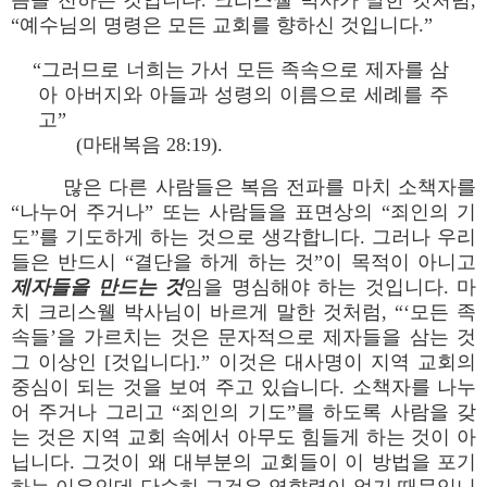
음을 전하는 것입니다. 크리스웰 박사가 말한 것처럼,
“예수님의 명령은 모든 교회를 향하신 것입니다.”
“그러므로 너희는 가서 모든 족속으로 제자를 삼
아 아버지와 아들과 성령의 이름으로 세례를 주
고”
(마태복음 28:19).
많은 다른 사람들은 복음 전파를 마치 소책자를
“나누어 주거나” 또는 사람들을 표면상의 “죄인의 기
도”를 기도하게 하는 것으로 생각합니다. 그러나 우리
들은 반드시 “결단을 하게 하는 것”이 목적이 아니고
제자들을 만드는 것
임을 명심해야 하는 것입니다. 마
치 크리스웰 박사님이 바르게 말한 것처럼, “‘모든 족
속들’을 가르치는 것은 문자적으로 제자들을 삼는 것
그 이상인 [것입니다].” 이것은 대사명이 지역 교회의
중심이 되는 것을 보여 주고 있습니다. 소책자를 나누
어 주거나 그리고 “죄인의 기도”를 하도록 사람을 갖
는 것은 지역 교회 속에서 아무도 힘들게 하는 것이 아
닙니다. 그것이 왜 대부분의 교회들이 이 방법을 포기