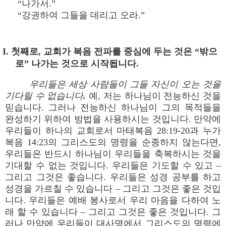
“나가서.”
“강권하여 그들을 데리고 오라.”
I. 첫째로, 교회가 복음 전파를 중심에 두는 것은 “밖으
로” 나가는 것으로 시작됩니다.
우리들은 세상 사람들이 그들 자신이 오는 것을
기다릴 수 없습니다.
예, 저는 하나님이 전능하신 것을
믿습니다. 그러나 전능하신 하나님이 그의 목적들을
완성하기 위하여 방법을 사용하시는 것입니다. 만약에
우리들이 하나의 교회로서 마태복음 28:19-20과 누가
복음 14:23의 그리스도의 명령을 순종하지 않는다면,
우리들은 반드시 하나님이 우리들을 축복하시는 것을
기대할 수 없는 것입니다. 우리들은 기도할 수 있고 –
그리고 그것은 좋습니다. 우리들은 성경 공부를 하고
성경을 가르칠 수 있습니다 – 그리고 그것은 좋은 것입
니다. 우리들은 예배 봉사로서 우리 마음을 다하여 노
래 할 수 있습니다 – 그리고 그것은 좋은 것입니다. 그
러나 만약에 우리들이 대사명에서 그리스도의 명령에