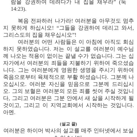
람을 강권하여 데려다가 내 집을 채우라” (눅
14:23).
복음 전파하러 나가라! 여러분을 아무것도 멈추
지 못하게 하십시오! “그들을 강권하여 데리고 와서,
그리스도의 집을 채우십시오”!
여러분의 어떤 사람들은 이 아침에 아직도 회심
하지 못하였습니다. 저는 이 설교를 여러분이 예수님
께 나오는 적용이 없이는 끝낼 수가 없습니다. 그는 십
자가에서 여러분의 죄들을 지불하기 위하여 죽으셨습
니다. 그는 여러분에게 영원한 생명을 주시기 위하여
죽음으로부터 육체적으로 부활 하셨습니다. 그분께 나
오십시오. 여러분 자신을 믿음으로 그분께 드리십시
오. 그의 보혈은 여러분의 모든 죄를 씻어 주실 것입니
다, 그리고 여러분은 그분 안에서 새 삶을 시작하게 될
것이고, 그리고 이 지역교회에서 시작하는 것입니다.
아멘.
(설교 끝)
여러분은 하이머 박사의 설교를 매주 인터넷에서 보실