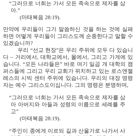
“그러므로 너희는 가서 모든 족속으로 제자를 삼
아.”
(마태복음 28:19).
만약에 우리들이 그가 말씀하신 것을 하는 것에 실패
하면 어떻게 우리들이 그리스도께 순종한다고 말할 수
있겠습니까?
우리 “선교 현장”은 우리 주위에 모두 다 있습니
다 – 거리에서, 대학교에서, 몰에서, 그리고 가게에 있
습니다. “모든 나라들은” 바로 여기 일곱 개 대학의 캠
퍼스들에 그리고 우리 교회가 위치하고 있는 로스앤젤
레스의 시빅 센터 주위에 있습니다. 우리의 대장 명령
자는 예수 그리스도이십니다. 그의 명령은 분명하며,
“그러므로 너희는 가서 모든 족속으로 제자를 삼
아 아버지와 아들과 성령의 이름으로 세례를 주
고”
(마태복음 28:19).
“주인이 종에게 이르되 길과 산울가로 나가서 사