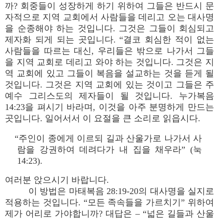
까? 회중들이 성장하게 하기 위하여 그들은 반드시 문
자적으로 지역 교회에서 사람들을 데리고 오는 대사명
을 순종해야 하는 것입니다. 그것은 그들이 회심되고
제자화 되게 되는 곳입니다. “결코 회심한 적이 없는
사람들을 따르는 대신, 우리들은 밖으로 나가서 그들
을 지역 교회로 데리고 와야 하는 것입니다. 그것은 지
역 교회에 있고 그들이 복음을 설교하는 것을 듣게 될
것입니다. 그것은 지역 교회에 있는 것이고 그들은 주
예수 그리스도의 제자들이 될 것입니다. 누가복음
14:23을 펴시기 바라며, 이것을 아주 분명하게 만드는
곳입니다. 일어서서 이 요절을 큰 소리로 읽읍시다.
“주인이 종에게 이르되 길과 산울가로 나가서 사
람을 강권하여 데려다가 내 집을 채우라” (눅
14:23).
여러분 앉으시기 바랍니다.
이 방법은 마태복음 28:19-20의 대사명을 실지로
적용하는 것입니다. “모든 족속들을 가르치기” 위하여
제가 어리로 가야합니까? 대답은 – “넓은 길들과 산울