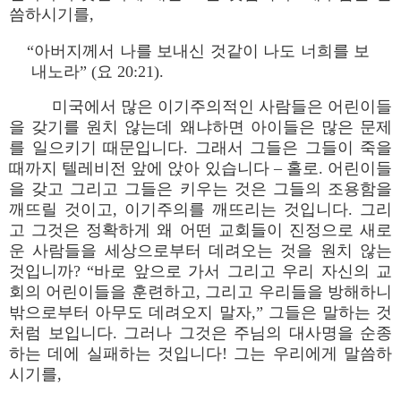
씀하시기를,
“아버지께서 나를 보내신 것같이 나도 너희를 보
내노라” (요 20:21).
미국에서 많은 이기주의적인 사람들은 어린이들
을 갖기를 원치 않는데 왜냐하면 아이들은 많은 문제
를 일으키기 때문입니다. 그래서 그들은 그들이 죽을
때까지 텔레비전 앞에 앉아 있습니다 – 홀로. 어린이들
을 갖고 그리고 그들은 키우는 것은 그들의 조용함을
깨뜨릴 것이고, 이기주의를 깨뜨리는 것입니다. 그리
고 그것은 정확하게 왜 어떤 교회들이 진정으로 새로
운 사람들을 세상으로부터 데려오는 것을 원치 않는
것입니까? “바로 앞으로 가서 그리고 우리 자신의 교
회의 어린이들을 훈련하고, 그리고 우리들을 방해하니
밖으로부터 아무도 데려오지 말자,” 그들은 말하는 것
처럼 보입니다. 그러나 그것은 주님의 대사명을 순종
하는 데에 실패하는 것입니다! 그는 우리에게 말씀하
시기를,