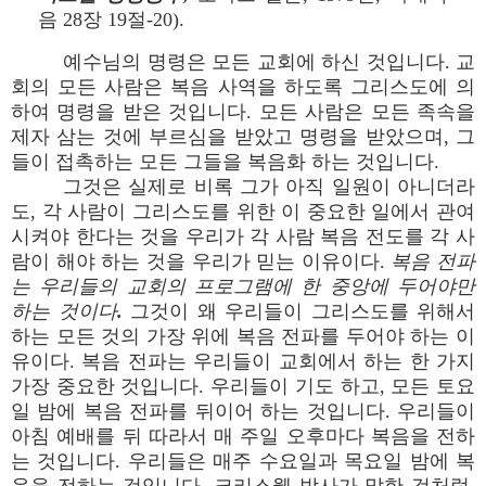
음 28장 19절-20).
예수님의 명령은 모든 교회에 하신 것입니다. 교
회의 모든 사람은 복음 사역을 하도록 그리스도에 의
하여 명령을 받은 것입니다. 모든 사람은 모든 족속을
제자 삼는 것에 부르심을 받았고 명령을 받았으며, 그
들이 접촉하는 모든 그들을 복음화 하는 것입니다.
그것은 실제로 비록 그가 아직 일원이 아니더라
도, 각 사람이 그리스도를 위한 이 중요한 일에서 관여
시켜야 한다는 것을 우리가 각 사람 복음 전도를 각 사
람이 해야 하는 것을 우리가 믿는 이유이다.
복음 전파
는 우리들의 교회의 프로그램에 한 중앙에 두어야만
하는 것이다.
그것이 왜 우리들이 그리스도를 위해서
하는 모든 것의 가장 위에 복음 전파를 두어야 하는 이
유이다. 복음 전파는 우리들이 교회에서 하는 한 가지
가장 중요한 것입니다. 우리들이 기도 하고, 모든 토요
일 밤에 복음 전파를 뒤이어 하는 것입니다. 우리들이
아침 예배를 뒤 따라서 매 주일 오후마다 복음을 전하
는 것입니다. 우리들은 매주 수요일과 목요일 밤에 복