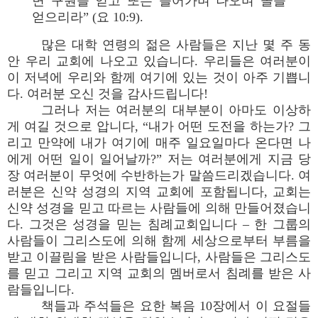
면 구원을 얻고 또는 들어가며 나오며 꼴을
얻으리라” (요 10:9).
많은 대학 연령의 젊은 사람들은 지난 몇 주 동
안 우리 교회에 나오고 있습니다. 우리들은 여러분이
이 저녁에 우리와 함께 여기에 있는 것이 아주 기쁩니
다. 여러분 오신 것을 감사드립니다!
그러나 저는 여러분의 대부분이 아마도 이상하
게 여길 것으로 압니다, “내가 어떤 도전을 하는가? 그
리고 만약에 내가 여기에 매주 일요일마다 온다면 나
에게 어떤 일이 일어날까?” 저는 여러분에게 지금 당
장 여러분이 무엇에 수반하는가 말씀드리겠습니다. 여
러분은 신약 성경의 지역 교회에 포함됩니다, 교회는
신약 성경을 믿고 따르는 사람들에 의해 만들어졌습니
다. 그것은 성경을 믿는 침례교회입니다 – 한 그룹의
사람들이 그리스도에 의해 함께 세상으로부터 부름을
받고 이끌림을 받은 사람들입니다, 사람들은 그리스도
를 믿고 그리고 지역 교회의 멤버로서 침례를 받은 사
람들입니다.
책들과 주석들은 요한 복음 10장에서 이 요절들