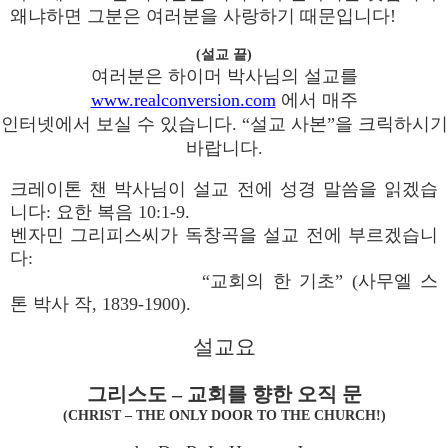
왜냐하면 그분은 여러분을 사랑하기 때문입니다!
(설교 끝)
여러분은 하이머 박사님의 설교를
www.realconversion.com
에서 매주
인터넷에서 보실 수 있습니다. “설교 사본”을 크릭하시기
바랍니다.
크레이톤 챈 박사님이 설교 전에 성경 말씀을 읽겠습
니다: 요한 복음 10:1-9.
벤자민 그리피스씨가 독창곡을 설교 전에 부르겠습니
다:
“교회의 한 기초” (사무엘 스
톤 박사 작, 1839-1900).
설교요
그리스도 – 교회를 향한 오직 문
(CHRIST – THE ONLY DOOR TO THE CHURCH!)