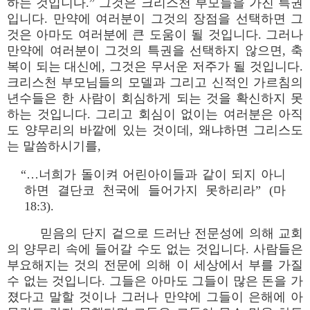
하는 것입니다.” 그것은 크리스천 부모들을 가진 특권
입니다. 만약에 여러분이 그것의 장점을 선택하면 그
것은 아마도 여러분에 큰 도움이 될 것입니다. 그러나
만약에 여러분이 그것의 특권을 선택하지 않으면, 축
복이 되는 대신에, 그것은 무서운 저주가 될 것입니다.
크리스천 부모님들의 모델과 그리고 신적인 가르침의
년수들은 한 사람이 회심하게 되는 것을 확신하지 못
하는 것입니다. 그리고 회심이 없이는 여러분은 아직
도 양무리의 바깥에 있는 것이데, 왜냐하면 그리스도
는 말씀하시기를,
“…너희가 돌이켜 어린아이들과 같이 되지 아니
하면 결단코 천국에 들어가지 못하리라” (마
18:3).
믿음의 단지 겉으로 드러난 전문성에 의해 교회
의 양무리 속에 들어갈 수도 없는 것입니다. 사람들은
부요해지는 것의 전문에 의해 이 세상에서 부를 가질
수 없는 것입니다. 그들은 아마도 그들이 많은 돈을 가
졌다고 말할 것이나 그러나 만약에 그들이 은해에 아