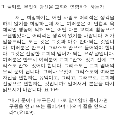
II. 둘째로, 무엇이 당신을 교회에 연합하게 하는가.
저는 희망하기는 어떤 사람도 어리석은 생각을
하지 않기를 희망하는데 저는 여러분은 이 연합의 육
체적인 행동에 의해 또는 어떤 다른 교회의 활동으로
구원받았다는 어리석은 생각이 없기를 바랍니다. 제가
말씀드리는 모든 것은 그것과 아주 반대되는 것입니
다. 여러분은 반드시
그리스도
안으로 들어와야 합니
다. 그것은 진정한 교회의 멤버가 되는
오직 길
입니다.
여러분은 반드시 여러분이 교회 “안”에 있기 전에 “그
리스도 안”에 있어야 합니다. 그리스도는 교회 멤버의
오직 문이 됩니다. 그러나 무엇이 그리스도께 여러분
자신을 연합하는 유익이고, 그리고, 그러므로, 교회에
진정으로 연합하는 것입니까? 일어서서 본문을 다시
읽으시기 바랍니다, 요 10:9.
“내가 문이니 누구든지 나로 말미암아 들어가면
구원을 얻고 또는 들어가며 나오며 꼴을 얻으리
라” (요10:9).