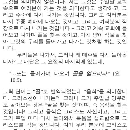
그것을 의미하지 않습니다. 저는 그것은 주일날 교회
속으로 여러분이 가는 것을 의미한다고 생각하고, 그
리고 주중에 다시 나가는 것입니다. 그리고 여러분은
다시 주중 예배에 나오는 것이고, 그리고 여러분의 직
장으로 다시 나가는 것입니다 – 그리고 계속 교회에 들
어오고 나가며 풀을 찾는 것이고, 마치 양이 식물을 찾
아 그것의 우리를 들어가고 나가는 것처럼 하는 것입
니다.
우리들은 나가서, 그러나 왜 매주일 다시 돌아옵
니까? 그 대답은 그 요절의 마지막에 있는데,
“…또는 들어가며 나오며
꼴을 얻으리라”
(요
10:9).
그릭 단어는 “꼴”로 번역되었는데 “음식”을 의미합니
다. 크리스천이 나가는데 그러나 그가 주일날 양우리
로 돌아오는 것은 “꼴을 찾는 것”이며, 즉 음식을 찾는
것입니다! 그리고 음식은 그리스도 자신이고, 그리고
그가 주일 마다 다시 돌아와서 복음을 설교함으로 그
리스도를 먹는 것입니다. 여기 우리 본문에 그리스도