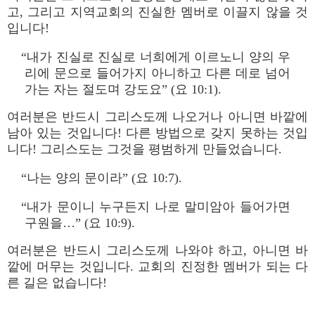
고, 그리고 지역교회의 진실한 멤버로 이끌지 않을 것
입니다!
“내가 진실로 진실로 너희에게 이르노니 양의 우
리에 문으로 들어가지 아니하고 다른 데로 넘어
가는 자는 절도며 강도요” (요 10:1).
여러분은 반드시 그리스도께 나오거나 아니면 바깥에
남아 있는 것입니다! 다른 방법으로 갖지 못하는 것입
니다! 그리스도는 그것을 평범하게 만들었습니다.
“나는 양의 문이라” (요 10:7).
“내가 문이니 누구든지 나로 말미암아 들어가면
구원을…” (요 10:9).
여러분은 반드시 그리스도께 나와야 하고, 아니면 바
깥에 머무는 것입니다. 교회의 진정한 멤버가 되는 다
른 길은 없습니다!