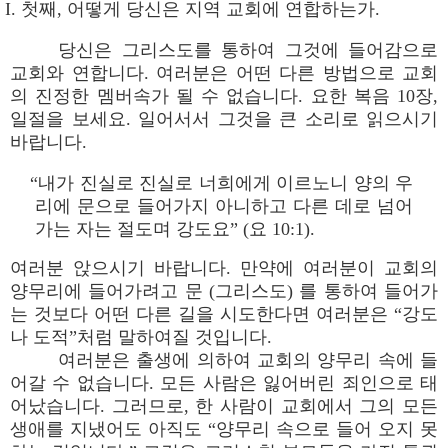
I. 첫째, 어떻게 당신은 지역 교회에 연합하는가.
당신은 그리스도를 통하여 그것에 들어감으로
교회와 연합니다. 여러분은 어떤 다른 방법으로 교회
의 진정한 멤버속가 될 수 없습니다. 요한 복음 10장,
일절을 보세요. 일어서서 그것을 큰 소리로 읽으시기
바랍니다.
“내가 진실로 진실로 너희에게 이르노니 양의 우
리에 문으로 들어가지 아니하고 다른 데로 넘어
가는 자는 절도며 강도요” (요 10:1).
여러분 앉으시기 바랍니다. 만약에 여러분이 교회의
양무리에 들어가려고 문 (그리스도) 를 통하여 들어가
는 것보다 어떤 다른 길을 시도한다면 여러분은 “강도
나 도적”처럼 말하여질 것입니다.
여러분은 출생에 의하여 교회의 양무리 속에 들
어갈 수 없습니다. 모든 사람은 잃어버린 죄인으로 태
어났습니다. 그러므로, 한 사람이 교회에서 그의 모든
생애를 지냈어도 아직도 “양무리 속으로 들어 오지 못