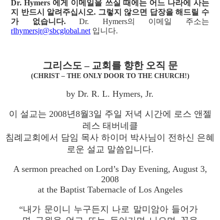
Dr. Hymers 에게 이메일을 쓰실 때에는 어느 나라에 사는
지 반드시 알려주십시오. 그렇지 않으면 답장을 해드릴 수
가 없습니다.
Dr. Hymers의 이메일 주소는
rlhymersjr@sbcglobal.net
입니다.
그리스도 – 교회를 향한 오직 문
(CHRIST – THE ONLY DOOR TO THE CHURCH!)
by Dr. R. L. Hymers, Jr.
이 설교는 2008년8월3일 주일 저녁 시간에 로스 앤젤
레스 태버네클
침례교회에서 담임 목사 하이머 박사님이 전하신 은혜
로운 설교 말씀입니다.
A sermon preached on Lord’s Day Evening, August 3,
2008
at the Baptist Tabernacle of Los Angeles
“내가 문이니 누구든지 나로 말미암아 들어가