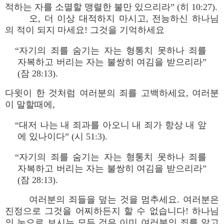
적하는 자를 소멸할 맹렬한 불만 있으리라” (히 10:27).
오, 더 이상 대적하지 마시고, 전능하신 하나님
의 적이 되지 마세요! 그것을 기억하세요
“자기의 죄를 숨기는 자는 형통치 못하나 죄를
자복하고 버리는 자는 불쌍히 여김을 받으리라”
(잠 28:13).
다윗이 한 것처럼 여러분의 죄를 고백하세요, 여러분
이 말할때에,
“대저 나는 내 죄과를 아오니 내 죄가 항상 내 앞
에 있나이다” (시 51:3).
“자기의 죄를 숨기는 자는 형통치 못하나 죄를
자복하고 버리는 자는 불쌍히 여김을 받으리라”
(잠 28:13).
여러분의 죄들을 덮는 것을 멈추세요. 여러분은
진정으로 그것을 어찌하든지 할 수 없습니다! 하나님
의 눈으로 보시는 모든 것은 이미 여러분의 죄를 알고