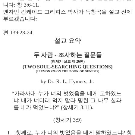
니다: 창 3:6-11.
벤자민 킨케이드 그리피스 박사가 독창곡을 설교 전에
부르겠습니다:
편 139:23-24.
설교 요약
두 사람 - 조사하는 질문들
(창세기 설교 제 26편)
(TWO SOUL-SEARCHING QUESTIONS)
(SERMON #26 ON THE BOOK OF GENESIS)
by Dr. R. L. Hymers, Jr.
“가라사대 누가 너의 벗었음을 네게 고하였느
냐 내가 너더러 먹지 말라 명한 그 나무 실과
를 네가 먹었느냐?” (창세기 3:11).
(창세기 3:9)
I. 첫째로, 누가 너의 벗었음을 네게 말하였느냐? 창