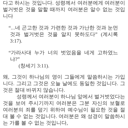
다고 하시는 것입니다. 성령께서 여러분에게 여러분이
벌거벗은 것을 말할 때까지 여러분은 알수 없는 것입
니다
“...네 곤고한 것과 가련한 것과 가난한 것과 눈먼
것과 벌거벗은 것을 알지 못하도다” (계시록
3:17).
“가라사대 누가 너의 벗었음을 네게 고하였느
냐?”
(창세기 3:11).
왜, 그것이 하나님의 영이 그들에게 말씀하시는 가입
니다. 그리고 그것은 오늘 날에도 동일한 것입니다. 그
것은 절대 바뀌지 않습니다.
성령께서 여러분이 하나님 앞에서 벌거벗었다는
것을 보여 주시기까지 여러분은 그분 자신의 보혈로
여러분의 죄를 덮기 위하여 예수님이 필요한 것을 절
대 볼 수 없는 것입니다. 여러분은 왜 성경이 말씀하시
는 가를 볼 수 없는 것입니다,