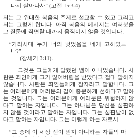
다시 살아나사” (고전 15:3-4).
저는 그 위대한 복음의 주제로 설교할 수 있고 그리고
저는 그렇게 합니다. 아직 복음의 메시지는 여러분을
그 질문에 직면할 때까지 움직이지 않을 것입니다,
“가라사대 누가 너의 벗었음을 네게 고하였느
냐?”
(창세기 3:11).
그것은 그들에게 말했던 뱀이 아니었습니다. 사
탄은 죄인에게 그가 잃어버림을 받았다고 절대 말하지
않습니다. 사탄은 죄인들에게 잠자라고 말합니다. 그
는 여러분에게 여러분의 길이 충분하게 선하다고 말하
는 것입니다. 그는 여러분에게 여러분은 위험하지 않
다고 말하는 자입니다. 그는 하나님은 당신을 심판하
지 않을 것이라고 말하는 자입니다. 그는 심판날이 없
다고 말하는 자입니다. 그는 이렇게 하는 자로서
“그 중에 이 세상 신이 믿지 아니하는 자들의 마