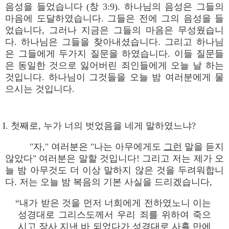
음성을 들었습니다 (창 3:9). 하나님의 음성은 그들의
마음에 도달하였습니다. 그들은 전에 그의 음성을 들
었습니다, 그러나 지금은 그들의 마음은 무성웠습니
다. 하나님은 그들을 찾아내셨습니다. 그리고 하나님
은 그들에게 두가지 질문을 하였습니다. 이들 질문들
은 동일한 것으로 잃어버린 죄인들에게 오늘 날 하는
것입니다. 하나님이 그것들을 오늘 밤 여러분에게 물
으시는 것입니다.
I. 첫째로, 누가 너의 벗었음을 네게 말하였느냐?
"자," 여러분은 "나는 아무에게도
그런
말을 듣지
않았다" 여러분은 말할 것입니다! 그리고 저는 제가 오
늘 밤 아무것도 더 이상 말하지 않은 것을 두려워합니
다. 저는 오늘 밤 복음의 기본 사실을 드리겠습니다,
“내가 받은 것을 먼저 너희에게 전하였노니 이는
성경대로 그리스도께서 우리 죄를 위하여 죽으
시고 장사 지낸 바 되었다가 성경대로 사흘 만에