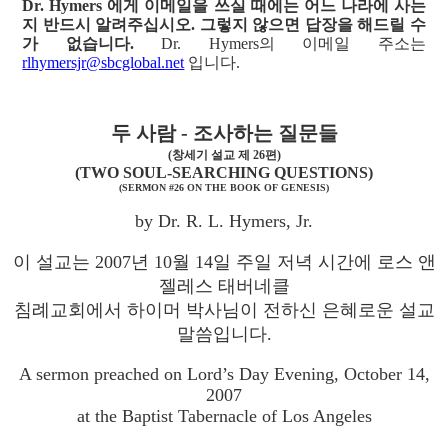
Dr. Hymers 에게 이메일을 쓰실 때에는 어느 나라에 사는
지 반드시 알려주십시오. 그렇지 않으면 답장을 해드릴 수
가 없습니다.
Dr. Hymers의 이메일 주소는
rlhymersjr@sbcglobal.net
입니다.
두 사람 - 조사하는 질문들
(창세기 설교 제 26편)
(TWO SOUL-SEARCHING QUESTIONS)
(SERMON #26 ON THE BOOK OF GENESIS)
by Dr. R. L. Hymers, Jr.
이 설교는 2007년 10월 14일 주일 저녁 시간에 로스 앤
젤레스 태버네클
침례교회에서 하이머 박사님이 전하신 은혜로운 설교
말씀입니다.
A sermon preached on Lord’s Day Evening, October 14,
2007
at the Baptist Tabernacle of Los Angeles