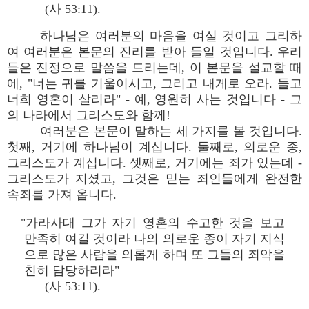
(사 53:11).
하나님은 여러분의 마음을 여실 것이고 그리하
여 여러분은 본문의 진리를 받아 들일 것입니다. 우리
들은 진정으로 말씀을 드리는데, 이 본문을 설교할 때
에, "너는 귀를 기울이시고, 그리고 내게로 오라. 들고
너희 영혼이 살리라" - 예, 영원히 사는 것입니다 - 그
의 나라에서 그리스도와 함께!
여러분은 본문이 말하는 세 가지를 볼 것입니다.
첫째, 거기에 하나님이 계십니다. 둘째로, 의로운 종,
그리스도가 계십니다. 셋째로, 거기에는 죄가 있는데 -
그리스도가 지셨고, 그것은 믿는 죄인들에게 완전한
속죄를 가져 옵니다.
"가라사대 그가 자기 영혼의 수고한 것을 보고
만족히 여길 것이라 나의 의로운 종이 자기 지식
으로 많은 사람을 의롭게 하며 또 그들의 죄악을
친히 담당하리라"
(사 53:11).