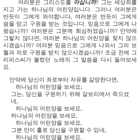
여러분은 그리스도를
아십니까
? 그는 세상죄를
지고 가는 하나님의 어린양입니다. 그러나 여러분은
반듯이 그에게 와야합니다, 여러분은 반듯이 그에게
쉼을 얻고 구원을 받는 것입니다. 믿음으로 그에게 나
왔습니까? 여러분은 그분께 회심하였습니까? 만약에
그렇지 않다면, 여러분 하나님의 어린양을 찾지 않으
시겠습니까? 여러분 믿음으로 그에게 나와서 그의 보
혈과 의로 구원을 받지 않으시겠습니까? 조금 전에 그
리피스씨가 불렀던 노래의 그 말씀을 다시 들어보세
요.
만약에 당신이 죄로부터 자유를 갈망한다면,
하나님의 어린양을 보세요;
그는, 당신을 구원하기 위해 갈보리에서 죽으셨
네,
하나님의 어린양을 보세요,
하나님의 어린양을 보세요,
하나님의 어린양을 보세요,
그분 만이 홀로 당신을 구원할 수 있네,
하나님의 어린양을 보세요.