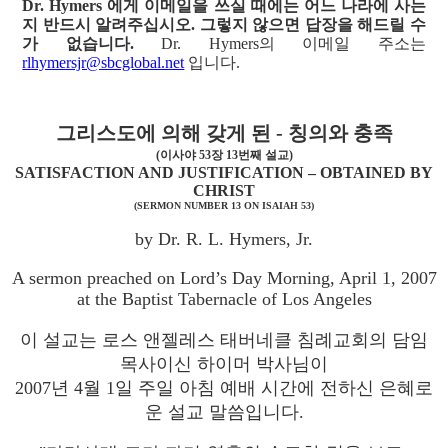
Dr. Hymers 에게 이메일을 쓰실 때에는 어느 나라에 사는
지 반드시 알려주십시오. 그렇지 않으면 답장을 해드릴 수
가 없습니다.
Dr. Hymers의 이메일 주소는
rlhymersjr@sbcglobal.net
입니다.
그리스도에 의해 갖게 된 - 칭의와 충족
(이사야 53장 13번째 설교)
SATISFACTION AND JUSTIFICATION – OBTAINED BY
CHRIST
(SERMON NUMBER 13 ON ISAIAH 53)
by Dr. R. L. Hymers, Jr.
A sermon preached on Lord’s Day Morning, April 1, 2007
at the Baptist Tabernacle of Los Angeles
이 설교는 로스 앤젤레스 태버네클 침례교회의 담임
목사이신 하이머 박사님이
2007년 4월 1일 주일 아침 예배 시간에 전하신 은혜로
운 설교 말씀입니다.