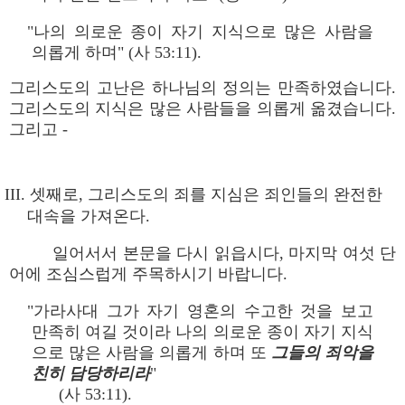
"나의 의로운 종이 자기 지식으로 많은 사람을
의롭게 하며" (사 53:11).
그리스도의 고난은 하나님의 정의는 만족하였습니다.
그리스도의 지식은 많은 사람들을 의롭게 옮겼습니다.
그리고 -
III. 셋째로, 그리스도의 죄를 지심은 죄인들의 완전한
대속을 가져온다.
일어서서 본문을 다시 읽읍시다, 마지막 여섯 단
어에 조심스럽게 주목하시기 바랍니다.
"가라사대 그가 자기 영혼의 수고한 것을 보고
만족히 여길 것이라 나의 의로운 종이 자기 지식
으로 많은 사람을 의롭게 하며 또
그들의 죄악을
친히 담당하리라
"
(사 53:11).