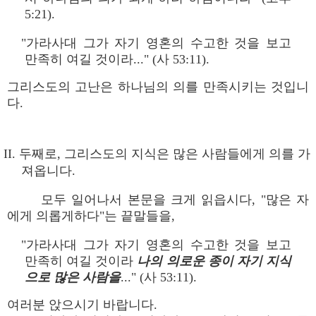
5:21).
"가라사대 그가 자기 영혼의 수고한 것을 보고
만족히 여길 것이라..." (사 53:11).
그리스도의 고난은 하나님의 의를 만족시키는 것입니
다.
II. 두째로, 그리스도의 지식은 많은 사람들에게 의를 가
져옵니다.
모두 일어나서 본문을 크게 읽읍시다, "많은 자
에게 의롭게하다"는 끝말들을,
"가라사대 그가 자기 영혼의 수고한 것을 보고
만족히 여길 것이라
나의 의로운 종이 자기 지식
으로 많은 사람을
..." (사 53:11).
여러분 앉으시기 바랍니다.