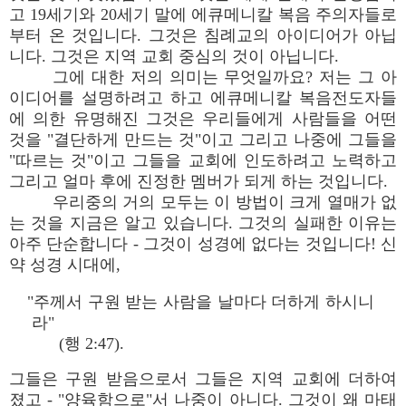
고 19세기와 20세기 말에 에큐메니칼 복음 주의자들로
부터 온 것입니다. 그것은 침례교의 아이디어가 아닙
니다. 그것은 지역 교회 중심의 것이 아닙니다.
그에 대한 저의 의미는 무엇일까요? 저는 그 아
이디어를 설명하려고 하고 에큐메니칼 복음전도자들
에 의한 유명해진 그것은 우리들에게 사람들을 어떤
것을 "결단하게 만드는 것"이고 그리고 나중에 그들을
"따르는 것"이고 그들을 교회에 인도하려고 노력하고
그리고 얼마 후에 진정한 멤버가 되게 하는 것입니다.
우리중의 거의 모두는 이 방법이 크게 열매가 없
는 것을 지금은 알고 있습니다. 그것의 실패한 이유는
아주 단순합니다 - 그것이 성경에 없다는 것입니다! 신
약 성경 시대에,
"주께서 구원 받는 사람을 날마다 더하게 하시니
라"
(행 2:47).
그들은 구원 받음으로서 그들은 지역 교회에 더하여
졌고 - "양육함으로"서 나중이 아니다. 그것이 왜 마태