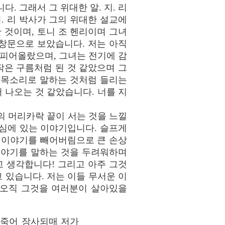
 그래서 그 위대한 알. 지. 리
. 리 박사가 그의 위대한 설교에
한 것이며, 토니 조 헨리이며 그녀
 창문으로 보았습니다. 저는 아직
 피어올랐으며, 그녀는 전기에 감
작은 구름처럼 된 것 같았으며 그
 목소리로 말하는 것처럼 들리는
터 나오는 것 같았습니다. 너를 지
리의 머리카락 끝이 서는 것을 느낄
중심에 있는 이야기입니다. 슬프게
그 이야기를 빼어버림으로 큰 손상
이야기를 말하는 것을 두려워하며
 생각합니다! 그리고 아주 그것
 있습니다. 저는 이들 무서운 이
 오직 그것을 여러분이 살아있을
 죽어 장사되매 저가