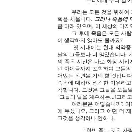
"우리에게 우리 날 계
우리는 모든 것을 위하여 
획을 세웁니다.
그러나 죽음에 
음 아래 있으며, 이 세상의 마
그 후에 죽음은 모든 사
이 생각하지 않아도 될까요?
옛 시대에는 현대 의약품
날의 그들보다 더 많았습니다. 
의 죽은 시신은 바로 화장 시키
린 아이들까지 포함하여 그들의
어있는 장면을 기억 할 것입니다
죽음에 대하여 생각한 이유라고
각합니다. 그것은 그들을 오늘날
"그들의 날을 계수하는...[그리고
여러분은 어떻습니까? 여
에 두셨나요, 그리고 어떤 더 
그것을 생각하나 안하나,
"한번 죽는 것은 사람