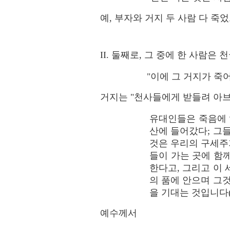
예, 부자와 거지 두 사람 다 죽
II. 둘째로, 그 중에 한 사람은
"이에 그 거지가 죽어
거지는 "천사들에게 받들려 아브
유대인들은 죽음에 
산에 들어갔다; 그
것은 우리의 구세주
들이 가는 곳에 함
한다고, 그리고 이
의 품에 안으며 그
을 기대는 것입니다
예수께서