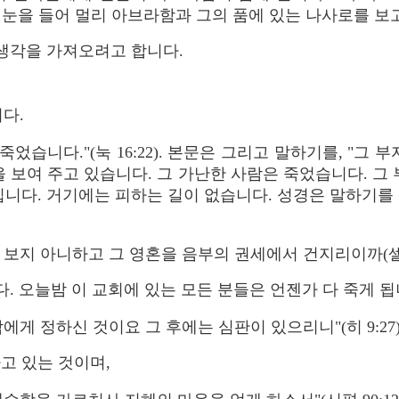
을 들어 멀리 아브라함과 그의 품에 있는 나사로를 보고"(눅 
 생각을 가져오려고 합니다.
니다.
습니다."(눅 16:22). 본문은 그리고 말하기를, "그 부자
 보여 주고 있습니다. 그 가난한 사람은 죽었습니다. 그
입니다. 거기에는 피하는 길이 없습니다. 성경은 말하기를
보지 아니하고 그 영혼을 음부의 권세에서 건지리이까(셀라)"
다. 오늘밤 이 교회에 있는 모든 분들은 언젠가 다 죽게 
에게 정하신 것이요 그 후에는 심판이 있으리니"(히 9:27)
고 있는 것이며,