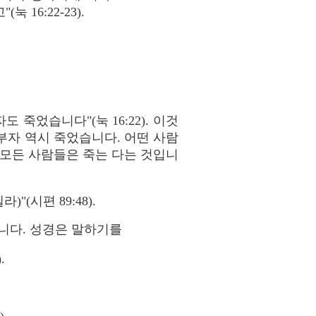
16:22-23).
도 죽었습니다"(눅 16:22). 이것
 부자 역시 죽었습니다. 어떤 사람
 모든 사람들은 죽는 다는 것입니
(시편 89:48).
됩니다. 성경은 말하기를
.