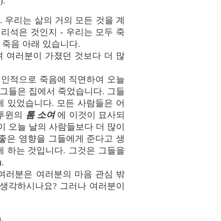
.
 우리는 삶의 거의 모든 것을 계
리석은 것인지 - 우리는 모두 죽
 죽음 아래 있습니다.
여 여러분이 가졌던 것보다 더 많
개인적으로 죽음에 직면하여 오늘
 그들은 집에서 죽었습니다. 그들
에 있었습니다. 모든 사람들은 어
 투윈의
톰 소여
에 이것이 묘사되
이 오늘 날의 사람들보다 더 많이
좋은 영향을 그들에게 준다고 생
게 하는 것입니다. 그것은 그들을
.
여러분은 여러분의 마음 관심 밖
을 생각하시나요? 그러나 여러분이
.