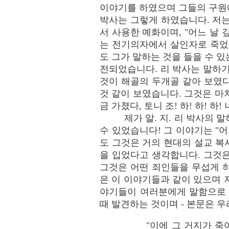
이야기를 하였으며 그들의 구원에
박사는 그렇게 하였습니다. 저는
서 사용한 예화이며, "어느 날 
는 전기의자에서 살인자로 죽었는
도 그가 말하는 것을 들을 수 
전되었습니다. 리 박사는 말하기
것이 해골의 두개골 같아 보였
것 같이 보였습니다. 그것은 마치
금 가졌다, 토니 조! 하! 하! 하!
제가 알. 지. 리 박사의
수 있었습니다! 그 이야기는 "
도 그것은 거의 현대의 설교 복
을 입었다고 생각합니다. 그것
그것은 어떤 죄인들을 무섭게 
은 이 이야기들과 같이 있으며 
야기들이 여러분에게 말함으로 
때 발견하는 것이며 - 본문은 
"이에 그 거지가 