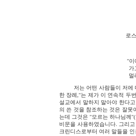
로스
"이
가
멀
저는 어떤 사람들이 저에 
한 장례,"는 제가 이 연속적 
설교에서 말하지 말아야 한다고
의 쓴 것을 참조하는 것은 잘못
는데 그것은 "모르는 하나님께"(
비문을 사용하였습니다. 그리고
크린디스로부터 여러 말들을 