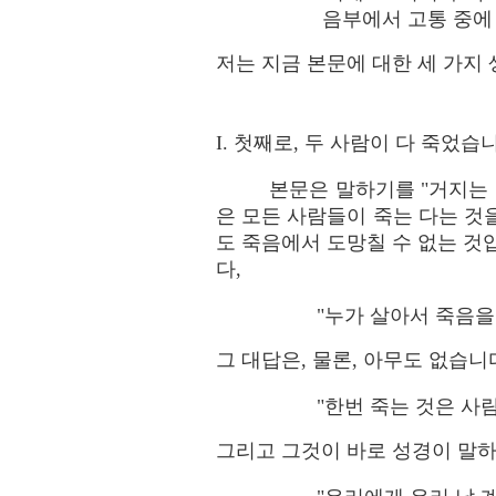
음부에서 고통 중에 눈
저는 지금 본문에 대한 세 가지
I. 첫째로, 두 사람이 다 죽었습
본문은 말하기를 "거지는 죽었
은 모든 사람들이 죽는 다는 것을
도 죽음에서 도망칠 수 없는 것
다,
"누가 살아서 죽음을 
그 대답은, 물론, 아무도 없습니
"한번 죽는 것은 사람
그리고 그것이 바로 성경이 말하