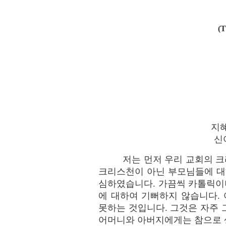
(
지
신여
저는 먼저 우리 교회의 
크리스천이 아닌 부모님들에 대
심하였습니다. 가끔씩 카톨릭이
에 대하여 기뻐하지 않습니다.
못하는 것입니다. 그것은 자주
어머니와 아버지에게는 참으로 