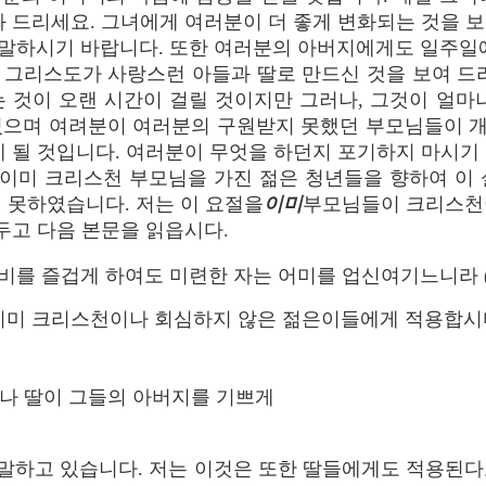
와 드리세요. 그녀에게 여러분이 더 좋게 변화되는 것을 
말하시기 바랍니다. 또한 여러분의 아버지에게도 일주일에
 그리스도가 사랑스런 아들과 딸로 만드신 것을 보여 드리
 것이 오랜 시간이 걸릴 것이지만 그러나, 그것이 얼마
있으며 여려분이 여러분의 구원받지 못했던 부모님들이 
게 될 것입니다. 여러분이 무엇을 하던지 포기하지 마시기
 이미 크리스천 부모님을 가진 젊은 청년들을 향하여 이
 못하였습니다. 저는 이 요절을
이미
부모님들이 크리스천
 두고 다음 본문을 읽읍시다.
를 즐겁게 하여도 미련한 자는 어미를 업신여기느니라 (잠언
 이미 크리스천이나 회심하지 않은 젊은이들에게 적용합시
이나 딸이 그들의 아버지를 기쁘게
 말하고 있습니다. 저는 이것은 또한 딸들에게도 적용된