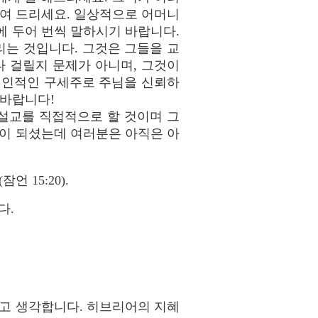
보여 드리세요. 일상적으로 어머니
 두어 번씩 말하시기 바랍니다.
는 것입니다. 그것은 그들을 교
나 걸릴지 문제가 아니며, 그것이
개인적인 구세주로 주님을 신뢰하
 바랍니다!
 설교를 직접적으로 할 것이며 그
이 되셨는데 여러분은 아직은 아
 15:20).
다.
다고 생각합니다. 히브리어의 지혜