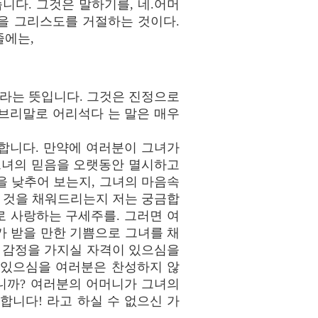
니다. 그것은 말하기를, 네.어머
 것을 그리스도를 거절하는 것이다.
줄에는,
 라는 뜻입니다. 그것은 진정으로
브리말로 어리석다 는 말은 매우
합니다. 만약에 여러분이 그녀가
그녀의 믿음을 오랫동안 멸시하고
을 낮추어 보는지, 그녀의 마음속
 것을 채워드리는지 저는 궁금합
로 사랑하는 구세주를. 그러면 여
 받을 만한 기쁨으로 그녀를 채
 감정을 가지실 자격이 있으심을
 있으심을 여러분은 찬성하지 않
니까? 여러분의 어머니가 그녀의
합니다! 라고 하실 수 없으신 가