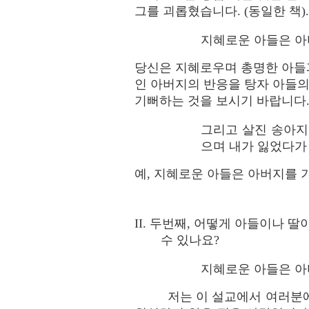
그를 괴롭혔습니다. (동일한 책).
지혜로운 아들은 아비를
당신은 지혜로우며 총명한 아들과
인 아버지의 반응을 탕자 아들의
기뻐하는 것을 보시기 바랍니다.
그리고 살진 송아지
으며 내가 잃었다가 다
예, 지혜로운 아들은 아버지를 
II. 두번째, 어떻게 아들이나 
수 있나요?
지혜로운 아들은 아
저는 이 설교에서 여러분에