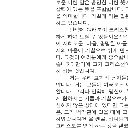
로운 이란 말은 총명한 이란 뜻
찰력이 있는 뜻을 포함합니다. 
을 의미합니다. 기쁘게 라는 말
하고 있습니다.
만약에 여러분이 크리스천
하게 하여 드릴 수 있을까요? 
이 지혜로운- 마음, 총명한 아
지의 마음에 기쁨으로 뛰게 만
다. 그것이 여러분에게 중요합
습니까? 만약에 그가 크리스천
히 하는 것입니다.
저는 우리 교회의 남자들
압니다. 저는 그들이 여러분은
압니다. 그러나 만약에 당신이
게 원하시는 기쁨과 기쁨으로가 
심하지 않은 상태에 있다면 그
은, 그가 백악관에 있을 때에 
하였습니다(바울 켄골, 하나님과 
그리스도를 영접 하는 것을 결코