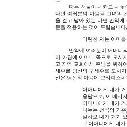
요.
다른 선물이나 카드나 꽃
다면 여러분의 마음을 그녀의 
을 걸고 남아 있는 다면 만약
문을 적용하는 것이 두렵습니다
미련한 자는 어미를 업
만약에 여러분이 어머니의 
이 아침에 어머니 쪽으로 오시
고 지역 교회에서 주님을 위하
세주를 당신의 구세주로 모시지
신은 당신의 마음에 그리피스씨
어머니에게 내가 거
응답으로; 이 메시
어머니에게 내가 거
나누는 천국의 기쁨
말하오 내가 거기 있
( 어머니에게 내가 거