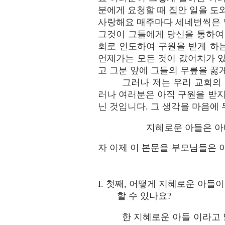
분에게 요청할 때 집안 일을 도
사랑해요 매주마다 세네번씩은 
그것이 그들에게 당신을 통하여
회로 인도하여 구원을 받게 하는
언제가는 모든 것이 값어치가 
고 그분 앞에 그들의 무릎을 꿇
그러나 저는 우리 교회의
러나 여러분은 아직 구원을 받지
닌 것입니다. 그 생각을 마음에
지혜로운 아들은 아비
자 이제 이 본문을 부모님들은
I. 첫째, 어떻게 지혜로운 아들
할 수 있나요?
한 지혜로운 아들 이라고