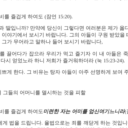
 즐겁게 하여도 (잠언 15:20).
 딸입니까? 만약에 당신이 그렇다면 여러분은 제가 옳다
 이야기에서 보시기 바랍니다. 그의 아들이 구원 받았을 
 그가 무어라고 말하나 들어 보시기 바랍니다,
를 끌어다가 잡으라 우리가 먹고 즐기자 이 내 아들은 
시 얻었노라 하니 저희가 즐거워하더라 (눅 15:23-24).
기쁘게 한다. 그 비유는 탕자 아들이 아주 선명하게 보여 
딸이 그들의 어머니를 멸시하는 것을 피할
비를 즐겁게 하여도
미련한 자는 어미를 업신여기느니라
(
게 법을 드립니다. 율법으로는 죄를 깨닫게 하는 것입니다 (