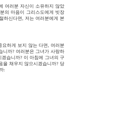
에 여러분 자신이 소유하지 않았
러분의 마음이 그리스도에게 빗장
절하신다면, 저는 여러분에게 본
중요하게 보지 않는 다면, 여러분
습니까? 여러분은 그녀가 사랑하
겠습니까? 이 아침에 그녀의 구
음을 채우지 않으시겠습니까? 당
까: