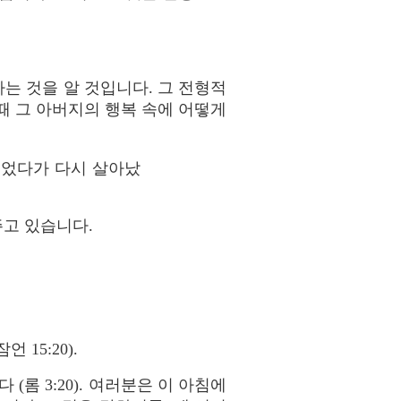
는 것을 알 것입니다. 그 전형적
때 그 아버지의 행복 속에 어떻게
죽었다가 다시 살아났
주고 있습니다.
잠언 15:20).
롬 3:20). 여러분은 이 아침에