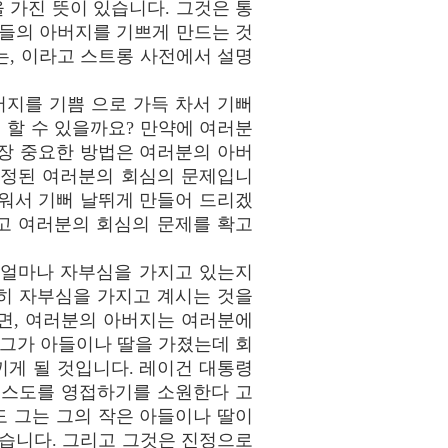
 가진 뜻이 있습니다. 그것은 통
그들의 아버지를 기쁘게 만드는 것
는, 이라고 스트롱 사전에서 설명
지를 기쁨 으로 가득 차서 기뻐
 할 수 있을까요? 만약에 여러분
가장 중요한 방법은 여러분의 아버
고정된 여러분의 회심의 문제입니
워서 기뻐 날뛰게 만들어 드리겠
고 여러분의 회심의 문제를 확고
 얼마나 자부심을 가지고 있는지
히 자부심을 가지고 계시는 것을
면, 여러분의 아버지는 여러분에
 그가 아들이나 딸을 가졌는데 회
게 될 것입니다. 레이건 대통령
그리스도를 영접하기를 소원한다 고
게도 그는 그의 작은 아들이나 딸이
았습니다. 그리고 그것은 진정으로