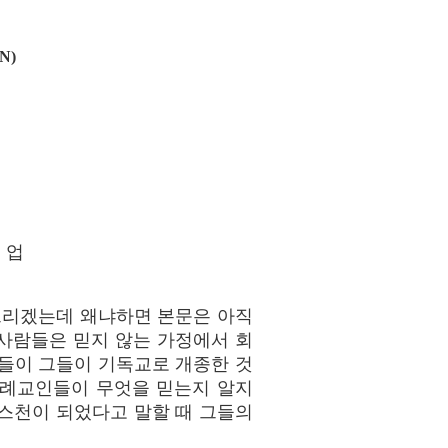
N)
 업
드리겠는데 왜냐하면 본문은 아직
사람들은 믿지 않는 가정에서 회
들이 그들이 기독교로 개종한 것
침례교인들이 무엇을 믿는지 알지
스천이 되었다고 말할 때 그들의