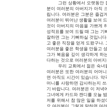
그런 상황에서 오랫동안 
분이 여러분의 아버지가 아직 
립니다. 여러분은 그분은 즐겁게
여러분이 뛰어난 생활을 보여 드
것이 아버지의 마음을 가쁘게 
성적표를 보여 드릴 때 그는 기
잘하면 그는 기뻐하실 것입니다.
고 좋은 직장을 얻게 도왔구나.
여러분을 좋은 학생을 만들고 성
그가 복음을 깊이 생각하게 하
다하는 것으로 여러분의 아버지
우리 교회에서 젊은 숙녀들
여러분은 또한 여러분의 어머니
면 아직도 시간이 있습니다. 약
머니를 사랑하면 감사하는지 쓰
기 바랍니다. 여러분은 이 저녁
그녀에게 카드와 캔디를 오늘 밤
저를 위해서 참 많은 일을 하셨
요 여러분이 그렇게 말하면 여러