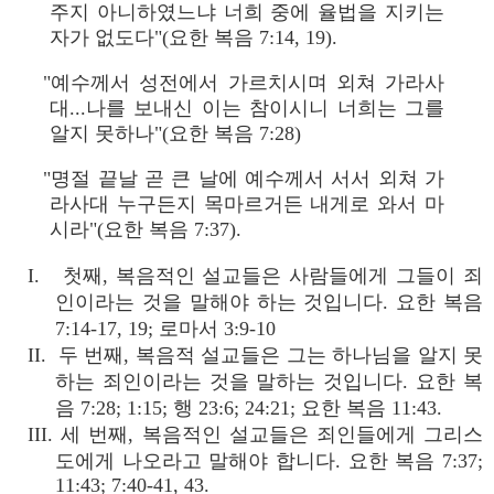
주지 아니하였느냐 너희 중에 율법을 지키는
자가 없도다"(요한 복음 7:14, 19).
"예수께서 성전에서 가르치시며 외쳐 가라사
대...나를 보내신 이는 참이시니 너희는 그를
알지 못하나"(요한 복음 7:28)
"명절 끝날 곧 큰 날에 예수께서 서서 외쳐 가
라사대 누구든지 목마르거든 내게로 와서 마
시라"(요한 복음 7:37).
I. 첫째, 복음적인 설교들은 사람들에게 그들이 죄
인이라는 것을 말해야 하는 것입니다. 요한 복음
7:14-17, 19; 로마서 3:9-10
II. 두 번째, 복음적 설교들은 그는 하나님을 알지 못
하는 죄인이라는 것을 말하는 것입니다. 요한 복
음 7:28; 1:15; 행 23:6; 24:21; 요한 복음 11:43.
III. 세 번째, 복음적인 설교들은 죄인들에게 그리스
도에게 나오라고 말해야 합니다. 요한 복음 7:37;
11:43; 7:40-41, 43.