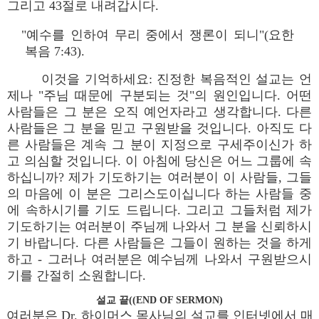
그리고 43절로 내려갑시다.
"예수를 인하여 무리 중에서 쟁론이 되니"(요한
복음 7:43).
이것을 기억하세요: 진정한 복음적인 설교는 언
제나 "주님 때문에 구분되는 것"의 원인입니다. 어떤
사람들은 그 분은 오직 예언자라고 생각합니다. 다른
사람들은 그 분을 믿고 구원받을 것입니다. 아직도 다
른 사람들은 계속 그 분이 지정으로 구세주이신가 하
고 의심할 것입니다. 이 아침에 당신은 어느 그룹에 속
하십니까? 제가 기도하기는 여러분이 이 사람들, 그들
의 마음에 이 분은 그리스도이십니다 하는 사람들 중
에 속하시기를 기도 드립니다. 그리고 그들처럼 제가
기도하기는 여러분이 주님께 나와서 그 분을 신뢰하시
기 바랍니다. 다른 사람들은 그들이 원하는 것을 하게
하고 - 그러나 여러분은 예수님께 나와서 구원받으시
기를 간절히 소원합니다.
설교 끝((END OF SERMON)
여러분은 Dr. 하이머스 목사님의 설교를 인터넷에서 매