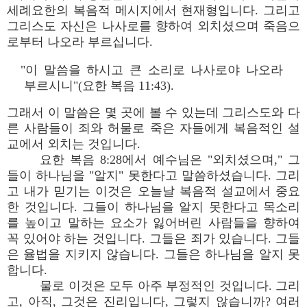
세례요한의 복음적 메시지에서 현재형입니다. 그리고
그리스도 자신은 나사로를 향하여 외치셨으며 죽음으
로부터 나오라 부르십니다.
"이 말씀을 하시고 큰 소리로 나사로야 나오라
부르시니"(요한 복음 11:43).
그래서 이 말씀은 몇 곳에 볼 수 있는데 그리스도와 다
른 사람들이 죄와 허물로 죽은 자들에게 복음적인 설
교에서 외치는 것입니다.
요한 복음 8:28에서 예수님은 "외치셨으며," 그
들이 하나님을 "알지" 못한다고 말씀하셨습니다. 그리
고 내가 믿기는 이것은 오늘날 복음적 설교에서 중요
한 것입니다. 그들이 하나님을 알지 못한다고 목소리
를 높이고 말하는 요소가 잃어버린 사람들을 향하여
꼭 있어야 하는 것입니다. 그들은 죄가 있습니다. 그들
은 율법을 지키지 않습니다. 그들은 하나님을 알지 못
합니다.
물로 이것은 모두 아주 부정적인 것입니다. 그리
고, 아직, 그것은 진리입니다, 그렇지 않습니까? 여러