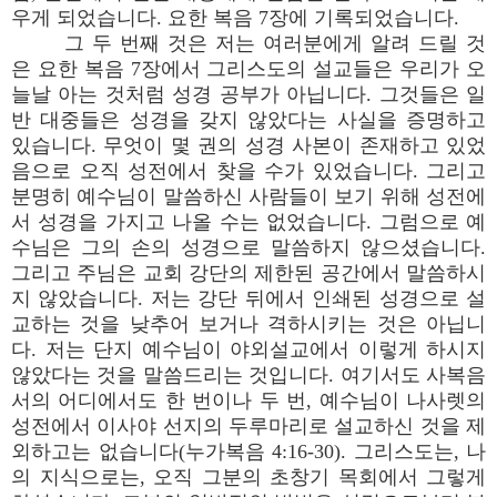
우게 되었습니다. 요한 복음 7장에 기록되었습니다.
그 두 번째 것은 저는 여러분에게 알려 드릴 것
은 요한 복음 7장에서 그리스도의 설교들은 우리가 오
늘날 아는 것처럼 성경 공부가 아닙니다. 그것들은 일
반 대중들은 성경을 갖지 않았다는 사실을 증명하고
있습니다. 무엇이 몇 권의 성경 사본이 존재하고 있었
음으로 오직 성전에서 찾을 수가 있었습니다. 그리고
분명히 예수님이 말씀하신 사람들이 보기 위해 성전에
서 성경을 가지고 나올 수는 없었습니다. 그럼으로 예
수님은 그의 손의 성경으로 말씀하지 않으셨습니다.
그리고 주님은 교회 강단의 제한된 공간에서 말씀하시
지 않았습니다. 저는 강단 뒤에서 인쇄된 성경으로 설
교하는 것을 낮추어 보거나 격하시키는 것은 아닙니
다. 저는 단지 예수님이 야외설교에서 이렇게 하시지
않았다는 것을 말씀드리는 것입니다. 여기서도 사복음
서의 어디에서도 한 번이나 두 번, 예수님이 나사렛의
성전에서 이사야 선지의 두루마리로 설교하신 것을 제
외하고는 없습니다(누가복음 4:16-30). 그리스도는, 나
의 지식으로는, 오직 그분의 초창기 목회에서 그렇게