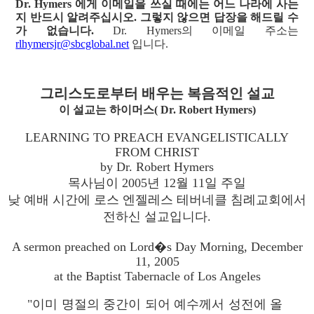
Dr. Hymers 에게 이메일을 쓰실 때에는 어느 나라에 사는
지 반드시 알려주십시오. 그렇지 않으면 답장을 해드릴 수
가 없습니다.
Dr. Hymers의 이메일 주소는
rlhymersjr@sbcglobal.net
입니다.
그리스도로부터 배우는 복음적인 설교
이 설교는 하이머스( Dr. Robert Hymers)
LEARNING TO PREACH EVANGELISTICALLY
FROM CHRIST
by Dr. Robert Hymers
목사님이 2005년 12월 11일 주일
낮 예배 시간에 로스 엔젤레스 테버네클 침례교회에서
전하신 설교입니다.
A sermon preached on Lord�s Day Morning, December
11, 2005
at the Baptist Tabernacle of Los Angeles
"이미 명절의 중간이 되어 예수께서 성전에 올