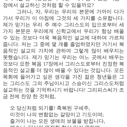
장에서 설교하신 것처럼 할 수 있을까요?
그러나, 자, 우리는 우리의 본문에 가까이 다가
가서 우리가 이 아침에 그것의 세 가지를 소유합니다.
제가 믿기는 우리 주 예수 그리스도의 입으로부터 세
가지 본문은 우리에게 신학교에서 우리가 항상 배울
수 있는 것보다 더욱 복음적인 설교에 대하여 가르쳐
줍니다. 저는 그 중에 몇 개를 졸업하였지만 거기서 복
음적인 설교의 가치에 관하여 그렇게 많이 배우지는
못했습니다. 제가 믿기는 우리는 어느 곳에서 배우는
것보다 요한 복음 17장에서 그리스도로부터 진정한 복
음적인 설교를 더 많이 배울 수 있다는 것입니다. 모든
목회에 들어가고 싶은 생각을 가진 젊은 청년들은 그
는 그리스도 그의 주님이시고 스승이신 그리스도처럼
설교하는 것을 기억하시기 바랍니다! 그리피스씨가 조
금 전에 찬양 한 것처럼,
오 당신처럼 되기를! 축복된 구세주,
이것이 나의 변함없는 갈망이고 기도이며;
즐거이 나는 모든 생애의 보물을 받칩니다,