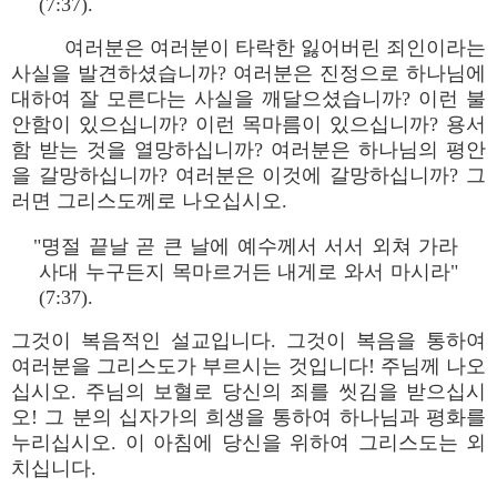
(7:37).
여러분은 여러분이 타락한 잃어버린 죄인이라는
사실을 발견하셨습니까? 여러분은 진정으로 하나님에
대하여 잘 모른다는 사실을 깨달으셨습니까? 이런 불
안함이 있으십니까? 이런 목마름이 있으십니까? 용서
함 받는 것을 열망하십니까? 여러분은 하나님의 평안
을 갈망하십니까? 여러분은 이것에 갈망하십니까? 그
러면 그리스도께로 나오십시오.
"명절 끝날 곧 큰 날에 예수께서 서서 외쳐 가라
사대 누구든지 목마르거든 내게로 와서 마시라"
(7:37).
그것이 복음적인 설교입니다. 그것이 복음을 통하여
여러분을 그리스도가 부르시는 것입니다! 주님께 나오
십시오. 주님의 보혈로 당신의 죄를 씻김을 받으십시
오! 그 분의 십자가의 희생을 통하여 하나님과 평화를
누리십시오. 이 아침에 당신을 위하여 그리스도는 외
치십니다.