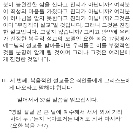
분이 불완전한 삶을 산다고 진리가 아닙니까? 여러분
이 죄성의 마음을 가졌다고 진리가 아닙니까? 여러분
이 하나님을 알지 못한다고 진리가 아닙니까? 그것은
아마 "부정적이 설교"일 것입니다, 그러나 그것은 진정
한 설교입니다, 그렇지 않습니까? 그리고 만약에 우리
가 진정한 복음적 설교의 모델인 요한 복음 17장에서
예수님의 설교를 받아들이면 우리들은 이들 부정적인
것을 분명히 알게 될 것이며 그러나 그것은 여러분에
게 진정한 것입니다.
III. 세 번째, 복음적인 설교들은 죄인들에게 그리스도에
게 나오라고 말해야 합니다.
일어서서 37절 말씀을 읽으십시다.
"명절 끝날 곧 큰 날에 예수께서 서서 외쳐 가라
사대 누구든지 목마르거든 내게로 와서 마시라"
(요한 복음 7:37).