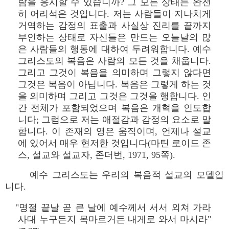
람을 응시할 수 있습니까? 그 모든 상태는 완전
히 어리석은 것입니다. 저는 사람들이 지나치게
거역하는 감정의 표출과 사실상 진리를 끝까지
부인하는 상태로 자신들은 만드는 오늘날의 많
은 사람들의 행동에 대하여 두려워합니다. 예수
그리스도의 복음은 사람의 모든 것을 채웁니다.
그리고 그것이 복음을 의미하며 그렇지 않다면
그것은 복음이 아닙니다. 복음은 그렇게 하는 것
을 의미하며 그리고 그것은 그것을 행합니다. 인
간 전체가 포함되었으며 복음은 개혁을 인도합
니다; 그럼으로 저는 애절감과 감정의 요소로 말
합니다. 이 존재의 영은 움직이며, 언제나 설교
에 있어서 매우 현저한 것입니다(마틴 로이드 존
스, 설교와 설교자, 존더번, 1971, 95쪽).
예수 그리스도는 우리의 복음적 설교의 모델입
니다.
"명절 끝날 곧 큰 날에 예수께서 서서 외쳐 가라
사대 누구든지 목마르거든 내게로 와서 마시라"