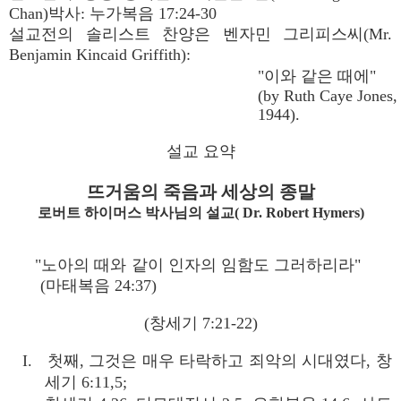
Chan)박사: 누가복음 17:24-30
설교전의 솔리스트 찬양은 벤자민 그리피스씨(Mr.
Benjamin Kincaid Griffith):
"이와 같은 때에"
(by Ruth Caye Jones,
1944).
설교 요약
뜨거움의 죽음과 세상의 종말
로버트 하이머스 박사님의 설교( Dr. Robert Hymers)
"노아의 때와 같이 인자의 임함도 그러하리라"
(마태복음 24:37)
(창세기 7:21-22)
I. 첫째, 그것은 매우 타락하고 죄악의 시대였다, 창
세기 6:11,5;