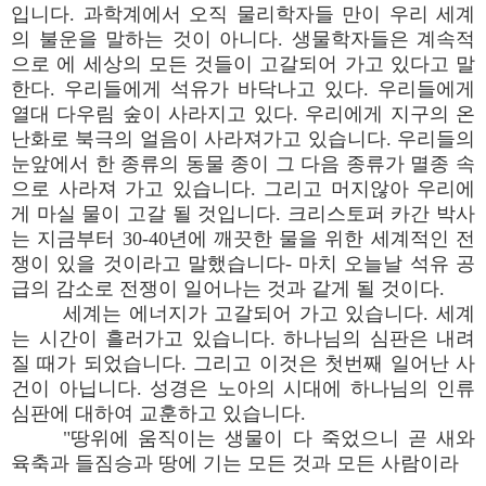
입니다. 과학계에서 오직 물리학자들 만이 우리 세계
의 불운을 말하는 것이 아니다. 생물학자들은 계속적
으로 에 세상의 모든 것들이 고갈되어 가고 있다고 말
한다. 우리들에게 석유가 바닥나고 있다. 우리들에게
열대 다우림 숲이 사라지고 있다. 우리에게 지구의 온
난화로 북극의 얼음이 사라져가고 있습니다. 우리들의
눈앞에서 한 종류의 동물 종이 그 다음 종류가 멸종 속
으로 사라져 가고 있습니다. 그리고 머지않아 우리에
게 마실 물이 고갈 될 것입니다. 크리스토퍼 카간 박사
는 지금부터 30-40년에 깨끗한 물을 위한 세계적인 전
쟁이 있을 것이라고 말했습니다- 마치 오늘날 석유 공
급의 감소로 전쟁이 일어나는 것과 같게 될 것이다.
세계는 에너지가 고갈되어 가고 있습니다. 세계
는 시간이 흘러가고 있습니다. 하나님의 심판은 내려
질 때가 되었습니다. 그리고 이것은 첫번째 일어난 사
건이 아닙니다. 성경은 노아의 시대에 하나님의 인류
심판에 대하여 교훈하고 있습니다.
"땅위에 움직이는 생물이 다 죽었으니 곧 새와
육축과 들짐승과 땅에 기는 모든 것과 모든 사람이라