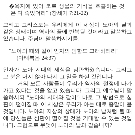
�육지에 있어 코로 생물의 기식을 호흡하는 것
은 다 죽었더라" (창세기 7:21-22)
그리고 그리스도는 우리에게 이 세상이 노아의 날과
같은 상태이며 역사의 끝에 반복될 것이라고 말씀하고
있습니다. 주님이 말씀하시기를,
"노아의 때와 같이 인자의 임함도 그러하리라"
(마태복음 24:37)
인자가 노아 시대의 세상을 심판하였습니다- 그리고
그 분은 머지 않아 다시 그 일을 하실 것입니다.
거의 모든 사람들이 우리가 역사의 절정에 다가
가고 있다는 것을 알고 있습니다. 그리고 예수님이 말
씀하시되 "노아의 시대와 같이"- 바로 그 방법으로 심
판이 떨어질 때 이 세상은 우리가 아는 대로 종말이 올
것입니다. 노아의 지상의 상태가 노아의 날처럼 될 때
에 당신들은 심판이 떨어질 것을 기대할 수 있는 것입
니다. 그럼으로 무엇이 노아의 날과 같습니까?