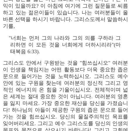
익이 있을까요? 이 아침에 여기에 그런 질문들로 씨름
하고 있는 젊은이들이 있습니다. 나는 여러분들이 올
바른 선택을 하시기 바랍니다. 그리스도께서 말씀하시
기를,
"너희는 먼저 그의 나라와 그의 의를 구하라 그
리하면 이 모든 것을 너희에게 더하시리라"(마
태복음 6:33).
그리스도 안에서 구원받는 것을 "힘쓰십시오" 여러분
이 인생을 책임지는 어떤 활동보다 더욱 중요한 좁은
문으로 들어가는 것을 노력하십시오. 그리스도 예수
안에 있는 구원을 찾는데 여러분의 정신적 그리고 영
적인 에너지의 온 힘을 기울이십시오. 전체적이며 넓
은 세계는 절대 중요한 것이 아닙니다. 여러분의 영혼
을 잃지 마세요. 가장 중요한 재산을 당신을 가졌습니
다! 하나님의 아들이 제공한 구원의 좁은 문으로 들어
가는 것을 힘쓰십시오. 당신의 물질주의적인 목표를
잊어버리세요. 그리고 예수 그리스도를 당신의 인생의
목표와 목적으로 삼으시기 바랍니다! 그리고 교회에