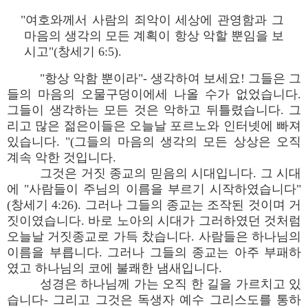
"여호와께서 사람의 죄악이 세상에 관영함과 그
마음의 생각의 모든 계획이 항상 악할 뿐임을 보
시고"(창세기 6:5).
"항상 악함 뿐이라"- 생각하여 보세요! 그들은 그
들의 마음의 오물구덩이에세 나올 수가 없었습니다.
그들이 생각하는 모든 것은 악하고 뒤틀렸습니다. 그
리고 많은 젊은이들은 오늘날 포르노와 인터넷에 빠져
있습니다. "(그들의 마음의 생각의 모든 상상은 오직
계속 악한 것입니다.
그것은 거짓 종교의 믿음의 시대입니다. 그 시대
에 "사람들이 주님의 이름을 부르기 시작하였습니다"
(창세기 4:26). 그러나 그들의 종교는 조작된 것이며 거
짓이였습니다. 바로 노아의 시대가 그러하였던 것처럼
오늘날 거짓종교로 가득 찼습니다. 사람들은 하나님의
이름을 부릅니다. 그러나 그들의 종교는 아주 부패하
였고 하나님의 코에 불쾌한 냄새입니다.
성경은 하나님께 가는 오직 한 길을 가르치고 있
습니다- 그리고 그것은 독생자 예수 그리스도를 통하