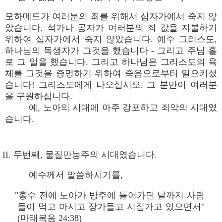
모하메드가 여러분의 죄를 위해서 십자가에서 죽지 않
았습니다. 석가나 공자가 여러분의 죄 값을 지불하기
위하여 십자가에서 죽지 않았습니다. 예수 그리스도,
하나님의 독생자가 그것을 했습니다 - 그리고 주님 홀
로 그 일을 했습니다. 그리고 하나님은 그리스도의 육
체를 그것을 증명하기 위하여 죽음으로부터 일으키셨
습니다! 그리스도에게 나오십시오. 그 분만이 여러분
을 구원하십니다.
예, 노아의 시대에 아주 강포하고 죄악의 시대였
습니다.
II. 두번째, 물질만능주의 시대였습니다.
예수께서 말씀하시기를,
"홍수 전에 노아가 방주에 들어가던 날까지 사람
들이 먹고 마시고 장가들고 시집가고 있으면서"
(마태복음 24:38)