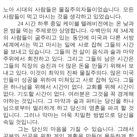
노아 시대의 사람들은 물질주의자들이었습니다. 모든
사람들이 먹고 마시는 것을 생각하고 있었습니다.
24 시간 하루 종일 케이블 텔레비전에는 온 낮과
온 밤을 먹는 주제로만 상영합니다. 수백만의 제 3세계
의 사람들이 굶주리고 있는 동안에 미국과 다른 서방
세계에서는 먹고 마시는 일에 사로 잡혀 그들의 시간
을 보내고 있습니다. 그들의 전 삶이 음식과 술과 마약
주위에서 회전하고 있다. 그리고 그들의 남은 시간은
그들의 직장의 승진과 더 많은 돈을 만들기 위해서 보
내고 있다. 이것이 최악의 진짜 물질주의다. 많은 미국
인들이 성공을 위하여 미쳐있고 사로 잡혀 있다. 그들
은 하나님을 위해서 시간이 없다. 교회를 위해 시간이
없다. 기도할 시간이 없다. 여러분은 그것을 꼭 경계해
야하는 것입니다. 그 마약과 술과 파티는 당신을 하나
님으로부터 멀리하게 하고 당신의 영혼을 파괴 할 것
입니다. 그러나 악마는 더욱 치밀한 방법으로 당신을
속일 것입니다.
그는 당신의 마음을 가질 수 있습니다. 그래서
공부와 성공을 위한 게임 계획을 만들어 몰두하게 합