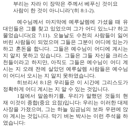
부리는 자라 이 장막은 주께서 베푸신 것이요
사람이 한 것이 아니니라"(히 8:1-2).
예수님께서 마지막에 예루살렘에 가셨을 때 유
대인들은 그를 찾고 있었으며 그가 어디 있느냐? 하고
물었습니다(요 7:11). 오늘날도 수천의 사람들이 잃어
버린 사람들이 되었으며 그들은 그분이 어디에 있는가
하고 혼돈을 합니다. 그들은 예수님이 어디에 계시는
지 알지 못하고 있습니다. 그들은 그들 자신을 크리스
천들이라고 하지만, 아직도 그들은 예수님이 어디 계
시는 지 오래 전에 살았던 예루살렘 사람들은 예수님
이 어디서 오시는 지 알지 못하였습니다.
히브리서 8:1은 우리들은 이 시간에 그리스도가
정확하게 어디 계시는 지 알 수 있는 것입니다.
1절에서 말씀하기를, 우리가 말했던 것들의 현
재 이것이 종합(중요 요점)입니다: 우리는 이러한 대제
사장을 가졌으며, 그는 하늘 임금님의 보좌 우편에 앉
아 계시는 것입니다. 막기 벼논 박사는 이런 주석을 하
였습니다: