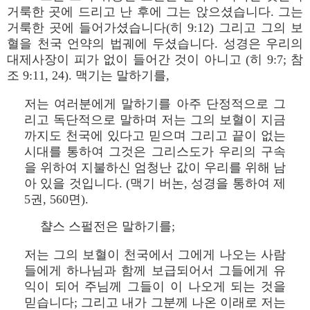
거룩한 곳에 드리고 난 후에 그는 앉으셨습니다. 그는
거룩한 곳에 들어가셨습니다(히 9:12) 그리고 그의 보
혈을 천국 언약의 법궤에 두셨습니다. 성경은 우리의
대제사장이 피가 없이 들어간 것이 아니고 (히 9:7; 참
조 9:11, 24). 맥기는 말하기를,
저는 여러분에게 말하기를 아주 단정적으로 그
리고 독단적으로 말하며 저는 그의 보혈이 지금
까지도 천국에 있다고 믿으며 그리고 끝이 없는
시대를 통하여 그것은 그리스도가 우리의 구속
을 위하여 지불하신 엄청난 값이 우리를 위해 남
아 있을 것입니다. (맥기 버논, 성경을 통하여 제
5권, 560면).
챨스 스펄전은 말하기를;
저는 그의 보혈이 천국에서 그에게 나오는 사람
들에게 하나님과 함께 보급되어서 그들에게 유
익이 되어 주님께 그들이 이 나오게 되는 것을
믿습니다; 그리고 내가 그분께 나온 이래로 저는