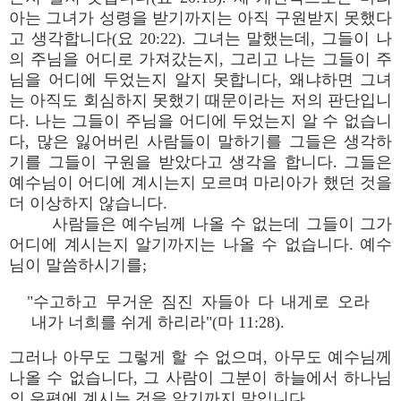
아는 그녀가 성령을 받기까지는 아직 구원받지 못했다
고 생각합니다(요 20:22). 그녀는 말했는데, 그들이 나
의 주님을 어디로 가져갔는지, 그리고 나는 그들이 주
님을 어디에 두었는지 알지 못합니다, 왜냐하면 그녀
는 아직도 회심하지 못했기 때문이라는 저의 판단입니
다. 나는 그들이 주님을 어디에 두었는지 알 수 없습니
다, 많은 잃어버린 사람들이 말하기를 그들은 생각하
기를 그들이 구원을 받았다고 생각을 합니다. 그들은
예수님이 어디에 계시는지 모르며 마리아가 했던 것을
더 이상하지 않습니다.
사람들은 예수님께 나올 수 없는데 그들이 그가
어디에 계시는지 알기까지는 나올 수 없습니다. 예수
님이 말씀하시기를;
"수고하고 무거운 짐진 자들아 다 내게로 오라
내가 너희를 쉬게 하리라"(마 11:28).
그러나 아무도 그렇게 할 수 없으며, 아무도 예수님께
나올 수 없습니다, 그 사람이 그분이 하늘에서 하나님
의 우편에 계시는 것을 알기까지 말입니다.