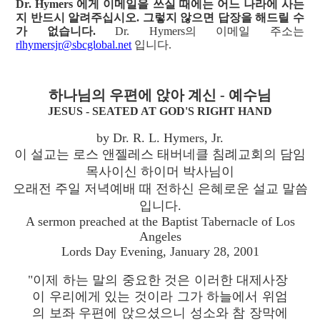
Dr. Hymers 에게 이메일을 쓰실 때에는 어느 나라에 사는
지 반드시 알려주십시오. 그렇지 않으면 답장을 해드릴 수
가 없습니다.
Dr. Hymers의 이메일 주소는
rlhymersjr@sbcglobal.net
입니다.
하나님의 우편에 앉아 계신 - 예수님
JESUS - SEATED AT GOD'S RIGHT HAND
by Dr. R. L. Hymers, Jr.
이 설교는 로스 앤젤레스 태버네클 침례교회의 담임
목사이신 하이머 박사님이
오래전 주일 저녁예배 때 전하신 은혜로운 설교 말씀
입니다.
A sermon preached at the Baptist Tabernacle of Los
Angeles
Lords Day Evening, January 28, 2001
"이제 하는 말의 중요한 것은 이러한 대제사장
이 우리에게 있는 것이라 그가 하늘에서 위엄
의 보좌 우편에 앉으셨으니 성소와 참 장막에