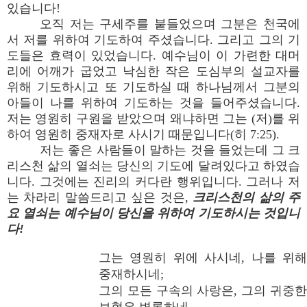
있습니다!
오직 저는 구세주를 붙들었으며 그분은 천국에
서 저를 위하여 기도하여 주셨습니다. 그리고 그의 기
도들은 효력이 있었습니다. 예수님이 이 가련한 대머
리에 어깨가 굽었고 낙심한 작은 도심부의 설교자를
위해 기도하시고 또 기도하실 때 하나님께서 그분의
아들이 나를 위하여 기도하는 것을 들어주셨습니다.
저는 영원히 구원을 받았으며 왜냐하면 그는 (저)를 위
하여 영원히 중재자로 사시기 때문입니다(히 7:25).
저는 좋은 사람들이 말하는 것을 들었는데 그 크
리스천 삶의 열쇠는 당신의 기도에 달려있다고 하였습
니다. 그것에는 진리의 커다란 행위입니다. 그러나 저
는 차라리 말씀드리고 싶은 것은,
크리스천의 삶의 주
요 열쇠는 예수님이 당신을 위하여 기도하시는 것입니
다!
그는 영원히 위에 사시네, 나를 위해
중재하시네;
그의 모든 구속의 사랑은, 그의 귀중한