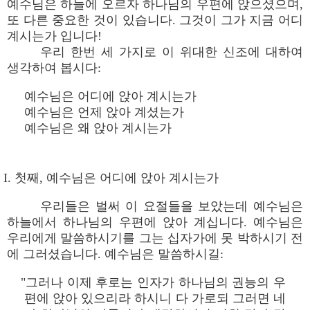
예수님은 하늘에 오르자 하나님의 우편에 앉으셨으며,
또 다른 중요한 것이 있습니다. 그것이 그가 지금 어디
계시는가 입니다!
우리 한번 세 가지로 이 위대한 신조에 대하여
생각하여 봅시다:
예수님은 어디에 앉아 계시는가
예수님은 언제 앉아 계셨는가
예수님은 왜 앉아 계시는가
I. 첫째, 예수님은 어디에 앉아 계시는가
우리들은 벌써 이 요절들을 보았는데 예수님은
하늘에서 하나님의 우편에 앉아 계십니다. 예수님은
우리에게 말씀하시기를 그는 십자가에 못 박하시기 전
에 그러셨습니다. 예수님은 말씀하시길:
"그러나 이제 후로는 인자가 하나님의 권능의 우
편에 앉아 있으리라 하시니 다 가로되 그러면 네