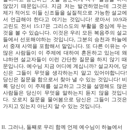
않았기 때문입니다. 지금 저는 발견하였는데 그것은
제가 적어도 이들 신조들을 실질적으로 가능한 설교에
서 언급해야 한다고 여기는 것입니다! 로마서 10:9과
고린도 전서 15:17은 그리스도의 부활을 중심에 두는
것을 볼 수 있습니다. 이것은 우리 모든 복음주의 설교
들에서 선포해야하는 것입니다, 그분의 승천과 하늘에
서 중재 사역을 포함해서 말입니다. 또 다른 이유는 수
많은 사람들이 이 주제에 대하여 혼돈하고 있는데 왜
냐하면 설교자들이 이런 간단한 질문을 하지 않기 때
문입니다. 예수님 지금 어디에 계십니까? 설교자여, 당
신은 그들이 무엇을 생각하는지 알고 있어야합니다!
당신은 질문을 함으로서 찾아 낼 수 있는 것입니다! 비
록 당신이 이 주제를 설교하고 그것을 설명해도 많은
사람들은 당신이 무엇을 말하는지 듣지 않을 것입니
다. 오로지 질문을 물어봄으로 당신은 그들이 그것은
가지고 있는지 아닌지 알 수 있는 것입니다.
II. 그러나, 둘째로 우리 함께 언제 예수님이 하늘에서