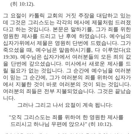
(히 10:12).
그 요절이 카톨릭 교회의 거짓 주장을 대답하고 있는
데 그것은 그리스도는 각각의 메사에 제물처럼 드려졌
다고 하는 것입니다. 본문은 말하기를, 그가 죄를 위한
영원한 제사를 드리고 난 후에 하였습니다. 예수님의
십자가위에서 제물은 영원히 단번에 드렸습니다. 그가
죽으셨을 때, 예수님은 말씀하시기를, 다 이루었다(요
19:30). 예수님은 십자가에서 여러분들의 모든 죄의 값
을 단번에 갚으셨습니다. 미사에서 새로운 제사를 드
릴 필요가 없는 것입니다. 그 순간에 예수님을 여러분
이 믿는 그 순간에, 그가 여러분의 죄를 위하여 십자가
에서 지불한 것이 바로 여러분의 것이 되는 것입니다.
여러분의 죄들은 전부 지불되었습니다. 그것은 끝났습
니다.
그러나 그리고 나서 요절이 계속 됩니다:
"오직 그리스도는 죄를 위하여 한 영원한 제사를
드리시고 하나님 우편에 앉으사" (히 10:12).